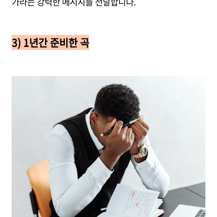
가라는 강력한 메시지를 전달합니다.
3) 1년간 준비한 곡