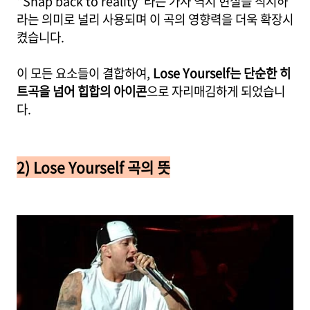
"Snap back to reality"라는 가사 역시 현실을 직시하
라는 의미로 널리 사용되며 이 곡의 영향력을 더욱 확장시
켰습니다.
이 모든 요소들이 결합하여,
Lose Yourself는 단순한 히
트곡을 넘어 힙합의 아이콘
으로 자리매김하게 되었습니
다.
2) Lose Yourself 곡의 뜻