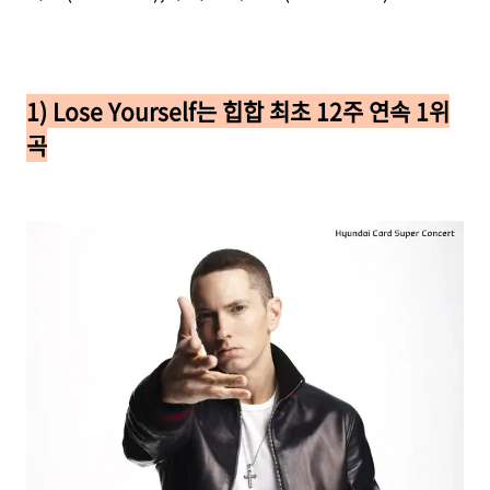
1)
Lose Yourself는 힙합 최초 12주 연속 1위
곡