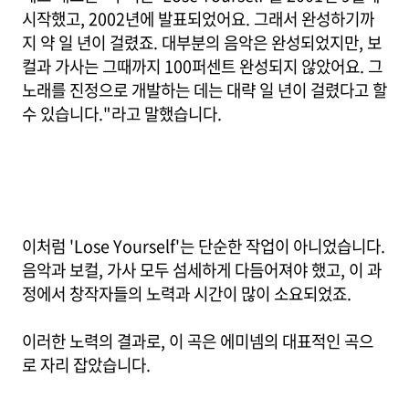
시작했고, 2002년에 발표되었어요. 그래서 완성하기까
지 약 일 년이 걸렸죠. 대부분의 음악은 완성되었지만, 보
컬과 가사는 그때까지 100퍼센트 완성되지 않았어요. 그
노래를 진정으로 개발하는 데는 대략 일 년이 걸렸다고 할
수 있습니다."라고 말했습니다.
이처럼 'Lose Yourself'는 단순한 작업이 아니었습니다.
음악과 보컬, 가사 모두 섬세하게 다듬어져야 했고, 이 과
정에서 창작자들의 노력과 시간이 많이 소요되었죠.
이러한 노력의 결과로, 이 곡은 에미넴의 대표적인 곡으
로 자리 잡았습니다.