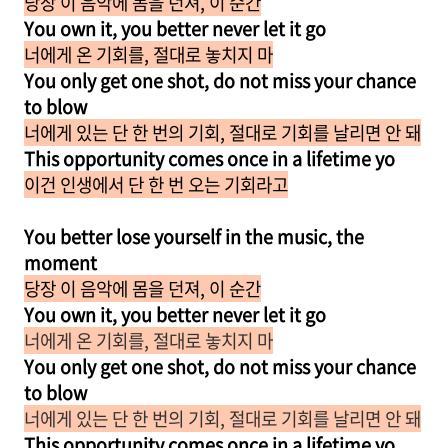
당장 이 음악에 몸을 던져, 이 순간
You own it, you better never let it go
너에게 온 기회를, 절대로 놓치지 마
You only get one shot, do not miss your chance
to blow
너에게 있는 단 한 번의 기회, 절대로 기회를 날리면 안 돼
This opportunity comes once in a lifetime yo
이건 인생에서 단 한 번 오는 기회라고
You better lose yourself in the music, the
moment
당장 이 음악에 몸을 던져, 이 순간
You own it, you better never let it go
너에게 온 기회를, 절대로 놓치지 마
You only get one shot, do not miss your chance
to blow
너에게 있는 단 한 번의 기회, 절대로 기회를 날리면 안 돼
This opportunity comes once in a lifetime yo