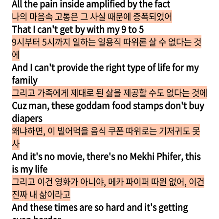
All the pain inside amplified by the fact
나의 마음속 고통은 그 사실 때문에 증폭되었어
That I can't get by with my 9 to 5
9시부터 5시까지 일하는 일용직 따위론 살 수 없다는 것
에
And I can't provide the right type of life for my
family
그리고 가족에게 제대로 된 삶을 제공할 수도 없다는 것에
Cuz man, these goddam food stamps don't buy
diapers
왜냐하면, 이 빌어먹을 음식 쿠폰 따위로는 기저귀도 못
사
And it's no movie, there's no Mekhi Phifer, this
is my life
그리고 이건 영화가 아니야, 메카 파이퍼 따윈 없어, 이건
진짜 내 삶이라고
And these times are so hard and it's getting