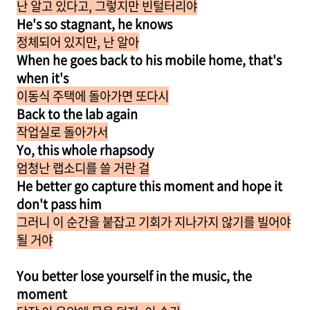
난 알고 있다고, 그렇지만 빈털터리야
He's so stagnant, he knows
정체되어 있지만, 난 알아
When he goes back to his mobile home, that's
when it's
이동식 주택에 돌아가면 또다시
Back to the lab again
작업실로 돌아가서
Yo, this whole rhapsody
엄청난 랩소디를 쓸 거란 걸
He better go capture this moment and hope it
don't pass him
그러니 이 순간을 붙잡고 기회가 지나가지 않기를 빌어야
될 거야
You better lose yourself in the music, the
moment