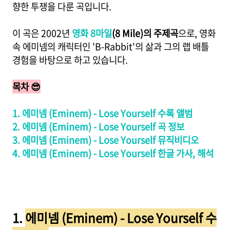
향한 투쟁을 다룬 곡입니다.
이 곡은 2002년
영화 8마일
(8 Mile)의 주제곡
으로, 영화
속 에미넴의 캐릭터인 'B-Rabbit'의 삶과 그의 랩 배틀
경험을 바탕으로 하고 있습니다.
목차 😎
1. 에미넴 (Eminem) - Lose Yourself 수록 앨범
2. 에미넴 (Eminem) - Lose Yourself 곡 정보
3. 에미넴 (Eminem) - Lose Yourself 뮤직비디오
4. 에미넴 (Eminem) - Lose Yourself 한글 가사, 해석
1.
에미넴 (Eminem) - Lose Yourself 수