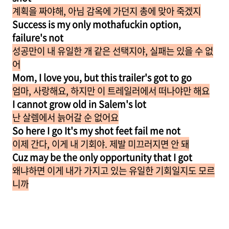
계획을 짜야해, 아님 감옥에 가던지 총에 맞아 죽겠지
Success is my only mothafuckin option,
failure's not
성공만이 내 유일한 개 같은 선택지야, 실패는 있을 수 없
어
Mom, I love you, but this trailer's got to go
엄마, 사랑해요, 하지만 이 트레일러에서 떠나야만 해요
I cannot grow old in Salem's lot
난 살렘에서 늙어갈 순 없어요
So here I go It's my shot feet fail me not
이제 간다, 이게 내 기회야. 제발 미끄러지면 안 돼
Cuz may be the only opportunity that I got
왜냐하면 이게 내가 가지고 있는 유일한 기회일지도 모르
니까