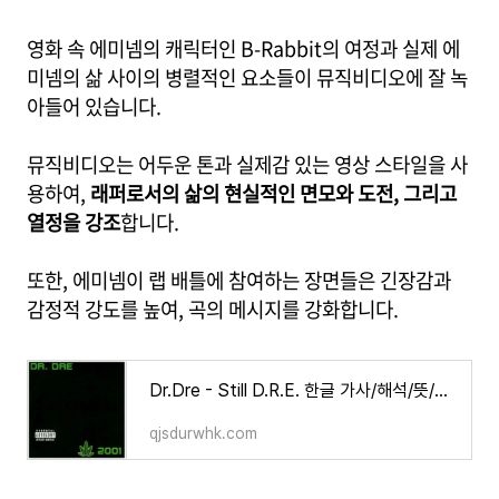
영화 속 에미넴의 캐릭터인 B-Rabbit의 여정과 실제 에
미넴의 삶 사이의 병렬적인 요소들이 뮤직비디오에 잘 녹
아들어 있습니다.
뮤직비디오는 어두운 톤과 실제감 있는 영상 스타일을 사
용하여,
래퍼로서의 삶의 현실적인 면모와 도전, 그리고
열정을 강조
합니다.
또한, 에미넴이 랩 배틀에 참여하는 장면들은 긴장감과
감정적 강도를 높여, 곡의 메시지를 강화합니다.
Dr.Dre - Still D.R.E. 한글 가사/해석/뜻/의미
qjsdurwhk.com