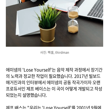
사진: 펙셀, thirdman
에미넴의 'Lose Yourself'는 음악 제작 과정에서 장기간
의 노력과 정교한 작업이 필요했습니다. 2017년 빌보드
매거진과의 인터뷰에서 에미넴의 공동 작곡가이자 오랜
프로듀서인 제프 베이스는 이 곡이 어떻게 개발되고 작성
되었는지 설명했습니다.
제프 배스는 "우리는 'Lose Yourself'를 2001년 9월에