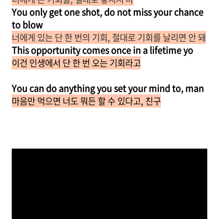
You only get one shot, do not miss your chance
to blow
너에게 있는 단 한 번의 기회, 절대로 기회를 날리면 안 돼
This opportunity comes once in a lifetime yo
이건 인생에서 단 한 번 오는 기회라고
You can do anything you set your mind to, man
마음만 먹으면 너도 뭐든 할 수 있다고, 친구