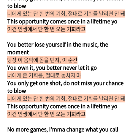
to blow
너에게 있는 단 한 번의 기회, 절대로 기회를 날리면 안 돼
This opportunity comes once in a lifetime yo
이건 인생에서 단 한 번 오는 기회라고
You better lose yourself in the music, the
moment
당장 이 음악에 몸을 던져, 이 순간
You own it, you better never let it go
너에게 온 기회를, 절대로 놓치지 마
You only get one shot, do not miss your chance
to blow
너에게 있는 단 한 번의 기회, 절대로 기회를 날리면 안 돼
This opportunity comes once in a lifetime yo
이건 인생에서 단 한 번 오는 기회라고
No more games, I'mma change what you call