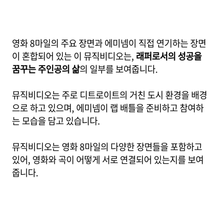
영화 8마일의 주요 장면과 에미넴이 직접 연기하는 장면
이 혼합되어 있는 이 뮤직비디오는,
래퍼로서의 성공을
꿈꾸는 주인공의 삶
의 일부를 보여줍니다.
뮤직비디오는 주로 디트로이트의 거친 도시 환경을 배경
으로 하고 있으며, 에미넴이 랩 배틀을 준비하고 참여하
는 모습을 담고 있습니다.
뮤직비디오는 영화 8마일의 다양한 장면들을 포함하고
있어, 영화와 곡이 어떻게 서로 연결되어 있는지를 보여
줍니다.