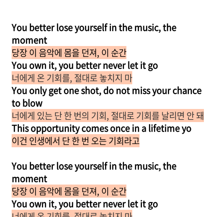
You better lose yourself in the music, the
moment
당장 이 음악에 몸을 던져, 이 순간
You own it, you better never let it go
너에게 온 기회를, 절대로 놓치지 마
You only get one shot, do not miss your chance
to blow
너에게 있는 단 한 번의 기회, 절대로 기회를 날리면 안 돼
This opportunity comes once in a lifetime yo
이건 인생에서 단 한 번 오는 기회라고
You better lose yourself in the music, the
moment
당장 이 음악에 몸을 던져, 이 순간
You own it, you better never let it go
너에게 온 기회를, 절대로 놓치지 마