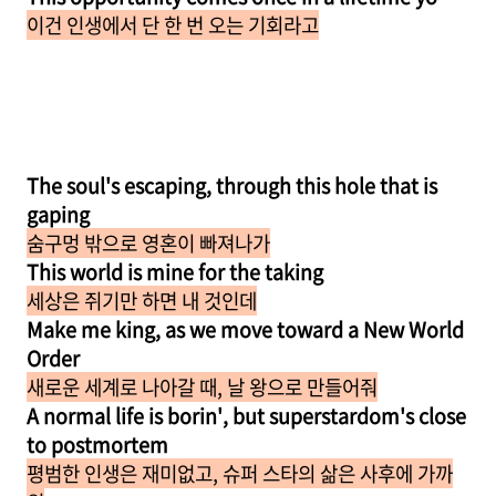
이건 인생에서 단 한 번 오는 기회라고
The soul's escaping, through this hole that is
gaping
숨구멍 밖으로 영혼이 빠져나가
This world is mine for the taking
세상은 쥐기만 하면 내 것인데
Make me king, as we move toward a New World
Order
새로운 세계로 나아갈 때, 날 왕으로 만들어줘
A normal life is borin', but superstardom's close
to postmortem
평범한 인생은 재미없고, 슈퍼 스타의 삶은 사후에 가까