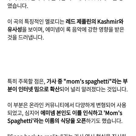
였습니다.
이 곡의 특징적인 멜로디는
레드 제플린의 Kashmir와
유사성
을 보이며, 에미넴이 록 음악에 강한 영향을 받은
것을 드러냅니다.
특히 주목할 점은,
가사 중
"mom's spaghetti"라는 부
분이 인터넷 밈으로 확산
되어 널리 알려졌다는 것입니다.
이 부분은 온라인 커뮤니티에서 다양하게 변형되어 사용
되었고, 심지어
에미넴 본인도 이를 인식하고 'Mom's
Spaghetti'라는 이름의 식당을 오픈
하기도 했습니다.