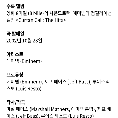
수록 앨범
영화 8마일 (8 Mile)의 사운드트랙, 에미넴의 컴필레이션
앨범 <Curtan Call: The Hits>
곡 발매일
2002년 10월 28일
아티스트
에미넴 (Eminem)
프로듀싱
에미넴 (Eminem), 제프 베이스 (Jeff Bass), 루이스 레
스토 (Luis Resto)
작사/작곡
마살 매더스 (Marshall Mathers, 에미넴 본명), 제프 베
이스 (Jeff Bass), 루이스 레스토 (Luis Resto)