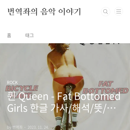
본문 바로가기
번역좌의 음악 이야기
홈
태그
ROCK
퀸 Queen - Fat Bottomed
Girls 한글 가사/해석/뜻/곡
정보
by 번역좌
2023. 11. 24.