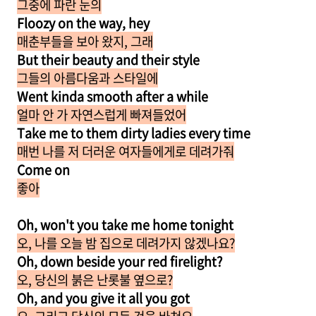
그중에 파란 눈의
Floozy on the way, hey
매춘부들을 보아 왔지, 그래
But their beauty and their style
그들의 아름다움과 스타일에
Went kinda smooth after a while
얼마 안 가 자연스럽게 빠져들었어
Take me to them dirty ladies every time
매번 나를 저 더러운 여자들에게로 데려가줘
Come on
좋아
Oh, won't you take me home tonight
오, 나를 오늘 밤 집으로 데려가지 않겠나요?
Oh, down beside your red firelight?
오, 당신의 붉은 난롯불 옆으로?
Oh, and you give it all you got