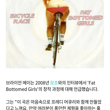
브라이언 메이는 2008년
모조
와의 인터뷰에서 'Fat
Bottomed Girls'의 창작 과정에 대해 언급했습니다.
그는 "이 곡은 마음속으로 프레디 머큐리와 함께 만들었
다고 느껴요. 만약 여러분이 풍만한 체형을 좋아하는 훌