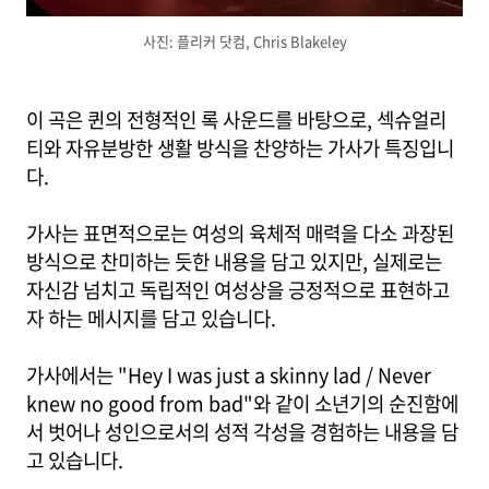
사진: 플리커 닷컴, Chris Blakeley
이 곡은 퀸의 전형적인 록 사운드를 바탕으로, 섹슈얼리
티와 자유분방한 생활 방식을 찬양하는 가사가 특징입니
다.
가사는 표면적으로는 여성의 육체적 매력을 다소 과장된
방식으로 찬미하는 듯한 내용을 담고 있지만, 실제로는
자신감 넘치고 독립적인 여성상을 긍정적으로 표현하고
자 하는 메시지를 담고 있습니다.
가사에서는 "Hey I was just a skinny lad / Never
knew no good from bad"와 같이 소년기의 순진함에
서 벗어나 성인으로서의 성적 각성을 경험하는 내용을 담
고 있습니다.