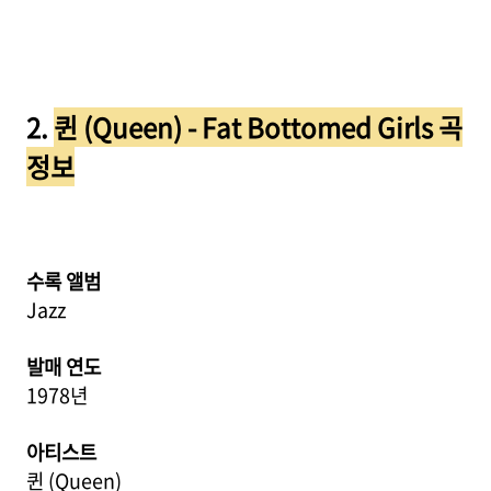
2.
퀸 (Queen) - Fat Bottomed Girls 곡
정보
수록 앨범
Jazz
발매 연도
1978년
아티스트
퀸 (Queen)