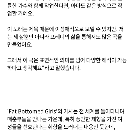
륭한 가수와 함께 작업한다면, 아마도 같은 방식으로 작
업할 거예요.
이 노래는 제목 때문에 이성애적으로 보일 수 있지만, 저
는 제 삶뿐만 아니라 프레디의 삶을 통해서도 많은 곡을
만들었어요.
그래서 이 곡은 표면적인 의미를 넘어 다양한 해석이 가능
하다고 생각해요"라고 말했습니다.
'Fat Bottomed Girls'의 가사는 전 세계를 돌아다니며
매춘부들을 만나는 가운데, 특히 풍만한 체형을 가진 여
성들을 선호한다는 취향을 드러내는 내용인 듯한데,