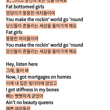
오, 그리고 당신의 모든 것을 바쳐요
Fat bottomed girls
엉덩이가 뚱뚱한 여자들이여
You make the rockin' world go 'round
당신들이 흔들리는 세상을 돌아가게 해요
Fat girls
뚱뚱한 여자들이여
You make the rockin' world go 'round
당신들이 흔들리는 세상을 돌아가게 해요
Hey, listen here
그래, 들어 봐
Now, I got mortgages on homes
이제 내 집은 빚더미에 앉았고
I got stiffness in my bones
뼈는 뻣뻣하게 굳었어
Ain't no beauty queens
예쁜 여자들은