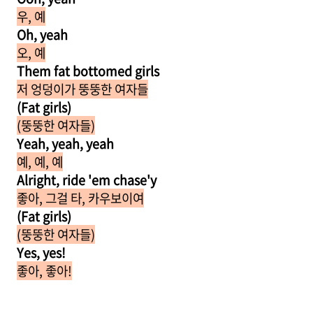
우, 예
Oh, yeah
오, 예
Them fat bottomed girls
저 엉덩이가 뚱뚱한 여자들
(Fat girls)
(뚱뚱한 여자들)
Yeah, yeah, yeah
예, 예, 예
Alright, ride 'em chase'y
좋아, 그걸 타, 카우보이여
(Fat girls)
(뚱뚱한 여자들)
Yes, yes!
좋아, 좋아!