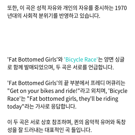
또한, 이 곡은 성적 자유와 개인의 자유를 중시하는 1970
년대의 사회적 분위기를 반영하고 있습니다.
'Fat Bottomed Girls'와
'Bicycle Race'
는 양면 싱글
로 함께 발매되었으며, 두 곡은 서로를 언급합니다.
'Fat Bottomed Girls'의 끝 부분에서 프레디 머큐리는
"Get on your bikes and ride!"라고 외치며, 'Bicycle
Race'는 "Fat bottomed girls, they'll be riding
today"라는 가사로 응답합니다.
이 두 곡은 서로 상호 참조하며, 퀸의 음악적 유머와 독창
성을 잘 드러내는 대표적인 곡 들입니다.