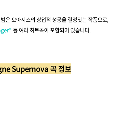
lory?" 앨범은 오아시스의 상업적 성공을 결정짓는 작품으로,
nger"
등 여러 히트곡이 포함되어 있습니다.
gne Supernova 곡 정보