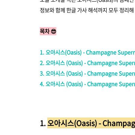
정보와 함께 한글 가사 해석까지 모두 정리해 
목차 😎
1. 오아시스(Oasis) - Champagne Supe
2. 오아시스 (Oasis) - Champagne Supe
3. 오아시스 (Oasis) - Champagne Sup
4. 오아시스 (Oasis) - Champagne Sup
1.
오아시스(Oasis) - Champa