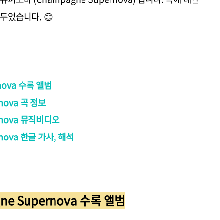
두었습니다. 😊
rnova 수록 앨범
rnova 곡 정보
ernova 뮤직비디오
ernova 한글 가사, 해석
gne Supernova 수록 앨범