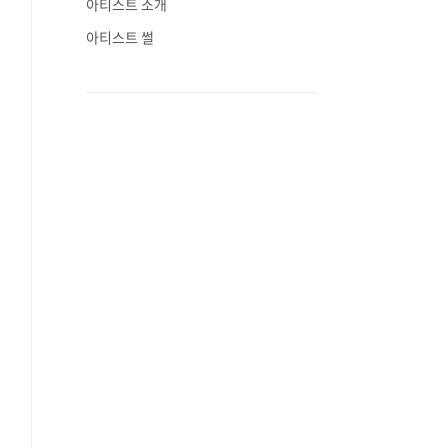
아티스트 소개
아티스트 썰