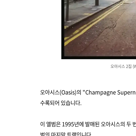
오아시스 2집 (Wha
오아시스(Oasis)의 "Champagne Super
수록되어 있습니다.
이 앨범은 1995년에 발매된 오아시스의 두 번째
범의 마지막 트랙입니다.