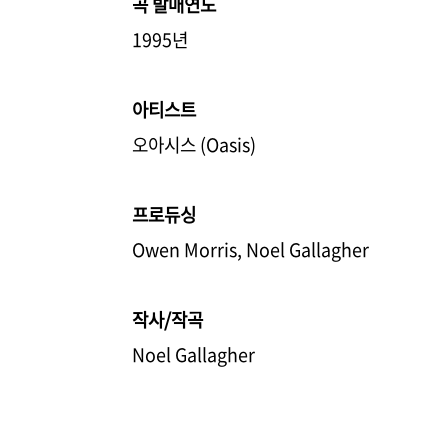
곡 발매연도
1995년
아티스트
오아시스 (Oasis)
프로듀싱
Owen Morris, Noel Gallagher
작사/작곡
Noel Gallagher