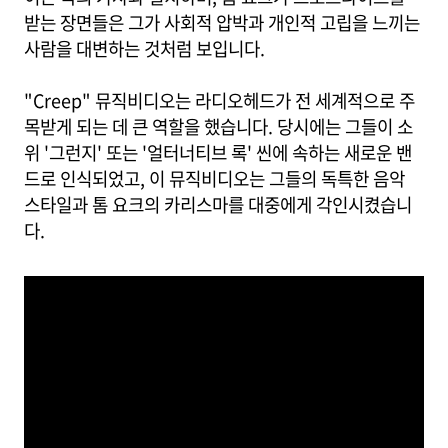
받는 장면들은 그가 사회적 압박과 개인적 고립을 느끼는
사람을 대변하는 것처럼 보입니다.
"Creep" 뮤직비디오는 라디오헤드가 전 세계적으로 주
목받게 되는 데 큰 역할을 했습니다. 당시에는 그들이 소
위 '그런지' 또는 '얼터너티브 록' 씬에 속하는 새로운 밴
드로 인식되었고, 이 뮤직비디오는 그들의 독특한 음악
스타일과 톰 요크의 카리스마를 대중에게 각인시켰습니
다.