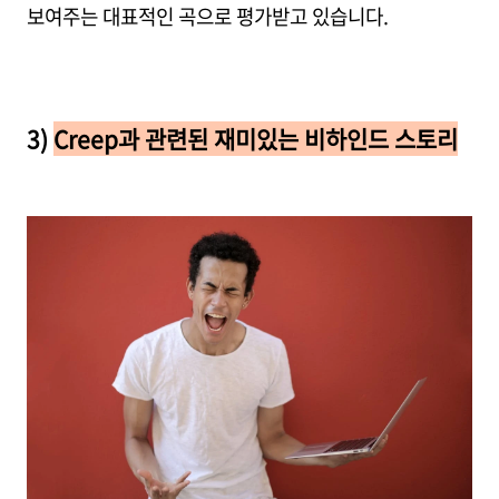
보여주는 대표적인 곡으로 평가받고 있습니다.
3)
Creep과 관련된 재미있는 비하인드 스토리