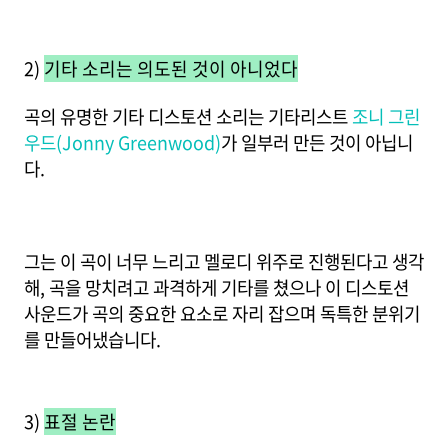
2)
기타 소리는 의도된 것이 아니었다
곡의 유명한 기타 디스토션 소리는 기타리스트
조니 그린
우드(Jonny Greenwood)
가 일부러 만든 것이 아닙니
다.
그는 이 곡이 너무 느리고 멜로디 위주로 진행된다고 생각
해, 곡을 망치려고 과격하게 기타를 쳤으나 이 디스토션
사운드가 곡의 중요한 요소로 자리 잡으며 독특한 분위기
를 만들어냈습니다.
3)
표절 논란