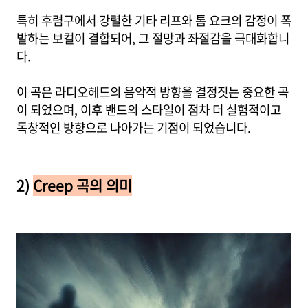
특히 후렴구에서 강렬한 기타 리프와 톰 요크의 감정이 폭
발하는 보컬이 결합되어, 그 절망과 좌절감을 극대화합니
다.
이 곡은 라디오헤드의 음악적 방향을 결정짓는 중요한 곡
이 되었으며, 이후 밴드의 스타일이 점차 더 실험적이고
독창적인 방향으로 나아가는 기점이 되었습니다.
2)
Creep 곡의 의미