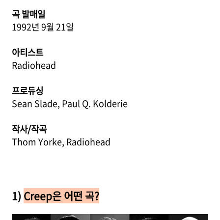
곡 발매일
1992년 9월 21일
아티스트
Radiohead
프로듀싱
Sean Slade, Paul Q. Kolderie
작사/작곡
Thom Yorke, Radiohead
1)
Creep은 어떤 곡?