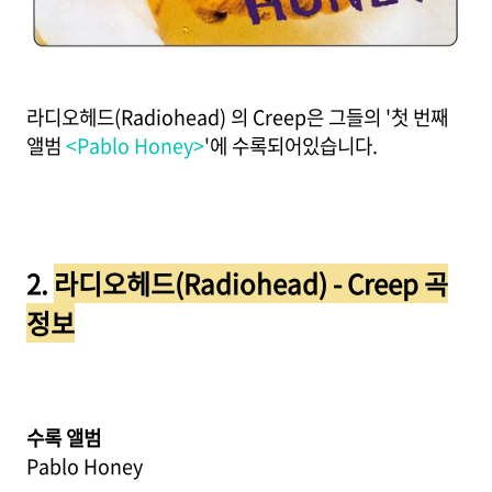
라디오헤드(Radiohead) 의 Creep은 그들의 '첫 번째
앨범
<Pablo Honey>
'에 수록되어있습니다.
2.
라디오헤드(Radiohead) - Creep 곡
정보
수록 앨범
Pablo Honey