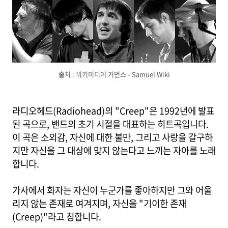
출처 : 위키미디어 커먼스 - Samuel Wiki
라디오헤드(Radiohead)의 "Creep"은 1992년에 발표
된 곡으로, 밴드의 초기 시절을 대표하는 히트곡입니다.
이 곡은 소외감, 자신에 대한 불만, 그리고 사랑을 갈구하
지만 자신을 그 대상에 맞지 않는다고 느끼는 자아를 노래
합니다.
가사에서 화자는 자신이 누군가를 좋아하지만 그와 어울
리지 않는 존재로 여겨지며, 자신을 "기이한 존재
(Creep)"라고 칭합니다.