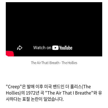
The Air That I Breath - The Hollies
"Creep"은 발매 이후 미국 밴드인 더 홀리스(The
Hollies)의 1972년 곡 "The Air That I Breathe"와 유
사하다는 표절 논란이 일었습니다.