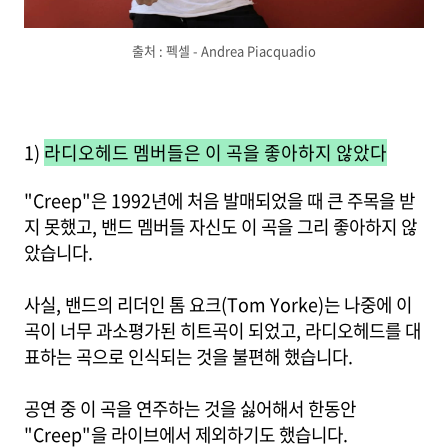
출처 : 펙셀 - Andrea Piacquadio
1)
라디오헤드 멤버들은 이 곡을 좋아하지 않았다
"Creep"은 1992년에 처음 발매되었을 때 큰 주목을 받
지 못했고, 밴드 멤버들 자신도 이 곡을 그리 좋아하지 않
았습니다.
사실, 밴드의 리더인 톰 요크(Tom Yorke)는 나중에 이
곡이 너무 과소평가된 히트곡이 되었고, 라디오헤드를 대
표하는 곡으로 인식되는 것을 불편해 했습니다.
공연 중 이 곡을 연주하는 것을 싫어해서 한동안
"Creep"을 라이브에서 제외하기도 했습니다.