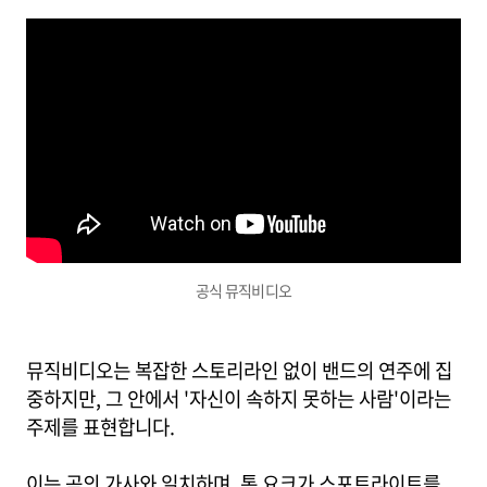
공식 뮤직비디오
뮤직비디오는 복잡한 스토리라인 없이 밴드의 연주에 집
중하지만, 그 안에서 '자신이 속하지 못하는 사람'이라는
주제를 표현합니다.
이는 곡의 가사와 일치하며, 톰 요크가 스포트라이트를