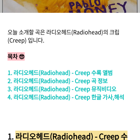
토리, 듣기)
오늘 소개할 곡은 라디오헤드(Radiohead)의 크립
(Creep) 입니다.
목차 😎
1. 라디오헤드(Radiohead) - Creep 수록 앨범
2. 라디오헤드(Radiohead) - Creep 곡 정보
3. 라디오헤드(Radiohead) - Creep 뮤직비디오
4. 라디오헤드(Radiohead) - Creep 한글 가사,해석
1.
라디오헤드(Radiohead) - Creep 수