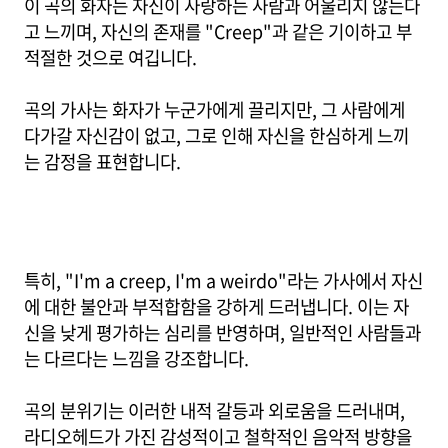
이 곡의 화자는 자신이 사랑하는 사람과 어울리지 않는다
고 느끼며, 자신의 존재를 "Creep"과 같은 기이하고 부
적절한 것으로 여깁니다.
곡의 가사는 화자가 누군가에게 끌리지만, 그 사람에게
다가갈 자신감이 없고, 그로 인해 자신을 한심하게 느끼
는 감정을 표현합니다.
특히, "I'm a creep, I'm a weirdo"라는 가사에서 자신
에 대한 불안과 부적합함을 강하게 드러냅니다. 이는 자
신을 낮게 평가하는 심리를 반영하며, 일반적인 사람들과
는 다르다는 느낌을 강조합니다.
곡의 분위기는 이러한 내적 갈등과 외로움을 드러내며,
라디오헤드가 가진 감성적이고 철학적인 음악적 방향을