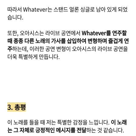
따라서 Whatever는 스탠드 얼론 싱글로 남아 있게 되었
습니다.
또한, 오아시스는 라이브 공연에서
Whatever를 연주할
때 종종 다른 노래의 가사를 삽입하여 변형하며 즐겁게 연
주
하는데, 이러한 공연 변형이 오아시스의 라이브 공연을
더욱 특별하게 만듭니다.
3. 총평
이 노래를 들을 때 저는 특별한 감정을 느낍니다.
이 노래
는 그 자체로 긍정적인 메시지를 전달
하는 것 같습니다.