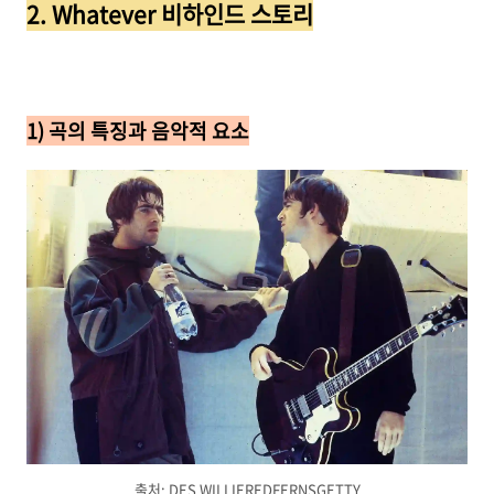
2. Whatever 비하인드 스토리
1) 곡의 특징과 음악적 요소
출처: DES WILLIEREDFERNSGETTY