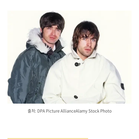
출처: DPA Picture AllianceAlamy Stock Photo