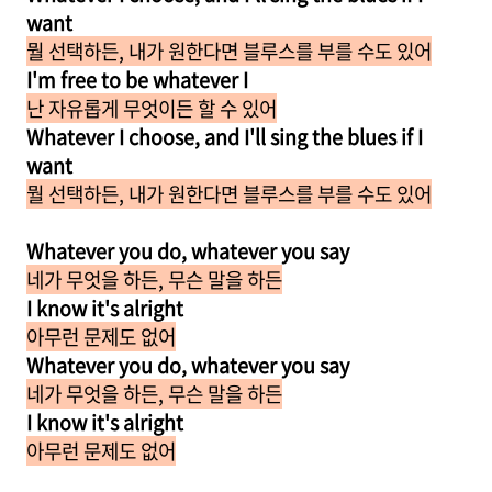
want
뭘 선택하든, 내가 원한다면 블루스를 부를 수도 있어
I'm free to be whatever I
난 자유롭게 무엇이든 할 수 있어
Whatever I choose, and I'll sing the blues if I
want
뭘 선택하든, 내가 원한다면 블루스를 부를 수도 있어
Whatever you do, whatever you say
네가 무엇을 하든, 무슨 말을 하든
I know it's alright
아무런 문제도 없어
Whatever you do, whatever you say
네가 무엇을 하든, 무슨 말을 하든
I know it's alright
아무런 문제도 없어