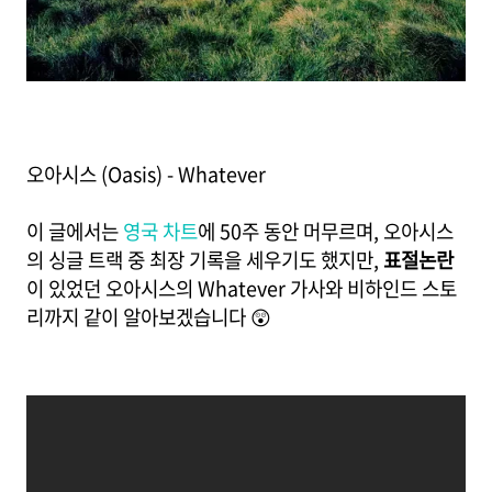
오아시스 (Oasis) - Whatever
이 글에서는
영국 차트
에 50주 동안 머무르며, 오아시스
의 싱글 트랙 중 최장 기록을 세우기도 했지만,
표절논란
이 있었던 오아시스의 Whatever 가사와 비하인드 스토
리까지 같이 알아보겠습니다 😲