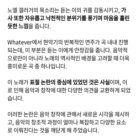
노엘 갤러거의 목소리는 듣는 이의 귀를 감동시키고,
가
사 또한 자유롭고 낙천적인 분위기를 풍기며 마음을 홀린
듯한 느낌
을 줍니다.
Whatever에서 현악기의 반복적인 연주가 곡 내내 진행
되는데, 이 부분은 듣는 이에게 안정감을 줍니다. 음악적
으로만이 아니라 노래의 역사적인 배경을 고려할 때 더욱
흥미로운 곡 중 하나입니다.
이 노래가
표절 논란의 중심에 있었던 것은 사실
이며, 이
로 인해 음악과 창작에 대한 다양한 의견을 교환하게 되었
습니다.
이러한 논란은 음악 창작에 관해서 새로운 시각을 제시하
고, 음악의 창조적 과정이 얼마나 복잡하고 다양한 요소
로 이뤄진다는 것을 깨닫게 해 주었습니다.