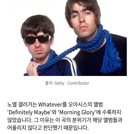
출처: Getty - Contributor
노엘 갤러거는 Whatever를 오아시스의 앨범
'Definitely Maybe'와 'Morning Glory'에 수록하지
않았습니다. 그 이유는 이 곡의 분위기가 해당 앨범들과
어울리지 않다고 판단했기 때문입니다.