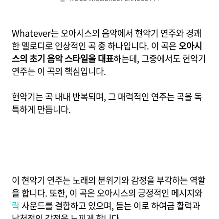
Whatever는 오아시스의 음악에서 현악기 연주와 경쾌
한 멜로디로 인상적인 곡 중 하나입니다. 이 곡은
오아시
스의 초기 음악 스타일을 대표
하는데, 그중에서도 현악기
연주는 이 곡의 핵심입니다.
현악기는 곡 내내 반복되며, 그 매력적인 연주는 곡을 독
특하게 만듭니다.
이 현악기 연주는 노래의 분위기와 감정을 부각하는 역할
을 합니다. 또한, 이 곡은 오아시스의 긍정적인 메시지와
락
사운드를 결합하고 있으며, 듣는 이로 하여금 활력과
낙천적인 감정을 느끼게 합니다.