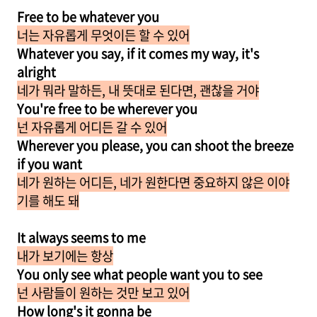
Free to be whatever you
너는 자유롭게 무엇이든 할 수 있어
Whatever you say, if it comes my way, it's
alright
네가 뭐라 말하든, 내 뜻대로 된다면, 괜찮을 거야
You're free to be wherever you
넌 자유롭게 어디든 갈 수 있어
Wherever you please, you can shoot the breeze
if you want
네가 원하는 어디든, 네가 원한다면 중요하지 않은 이야
기를 해도 돼
It always seems to me
내가 보기에는 항상
You only see what people want you to see
넌 사람들이 원하는 것만 보고 있어
How long's it gonna be