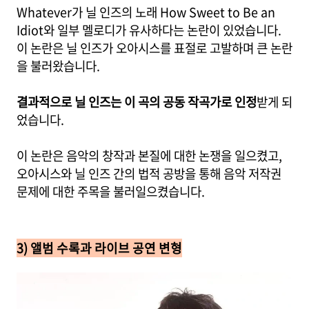
Whatever가 닐 인즈의 노래 How Sweet to Be an
Idiot와 일부 멜로디가 유사하다는 논란이 있었습니다.
이 논란은 닐 인즈가 오아시스를 표절로 고발하며 큰 논란
을 불러왔습니다.
결과적으로 닐 인즈는 이 곡의 공동 작곡가로 인정
받게 되
었습니다.
이 논란은 음악의 창작과 본질에 대한 논쟁을 일으켰고,
오아시스와 닐 인즈 간의 법적 공방을 통해 음악 저작권
문제에 대한 주목을 불러일으켰습니다.
3) 앨범 수록과 라이브 공연 변형