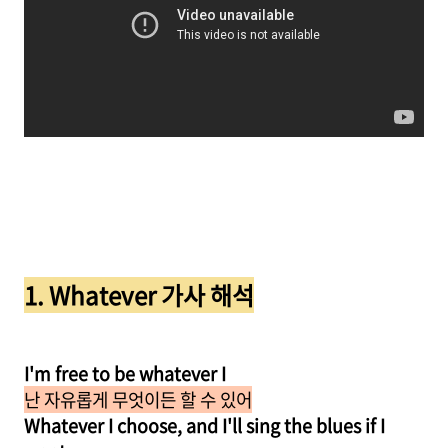
1. Whatever 가사 해석
I'm free to be whatever I
난 자유롭게 무엇이든 할 수 있어
Whatever I choose, and I'll sing the blues if I