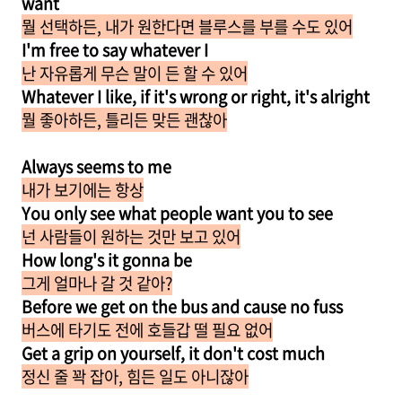
want
뭘 선택하든, 내가 원한다면 블루스를 부를 수도 있어
I'm free to say whatever I
난 자유롭게 무슨 말이 든 할 수 있어
Whatever I like, if it's wrong or right, it's alright
뭘 좋아하든, 틀리든 맞든 괜찮아
Always seems to me
내가 보기에는 항상
You only see what people want you to see
넌 사람들이 원하는 것만 보고 있어
How long's it gonna be
그게 얼마나 갈 것 같아?
Before we get on the bus and cause no fuss
버스에 타기도 전에 호들갑 떨 필요 없어
Get a grip on yourself, it don't cost much
정신 줄 꽉 잡아, 힘든 일도 아니잖아