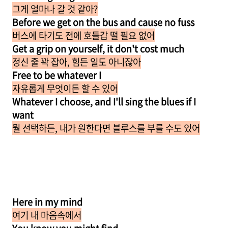
그게 얼마나 갈 것 같아?
Before we get on the bus and cause no fuss
버스에 타기도 전에 호들갑 떨 필요 없어
Get a grip on yourself, it don't cost much
정신 줄 꽉 잡아, 힘든 일도 아니잖아
Free to be whatever I
자유롭게 무엇이든 할 수 있어
Whatever I choose, and I'll sing the blues if I
want
뭘 선택하든, 내가 원한다면 블루스를 부를 수도 있어
Here in my mind
여기 내 마음속에서