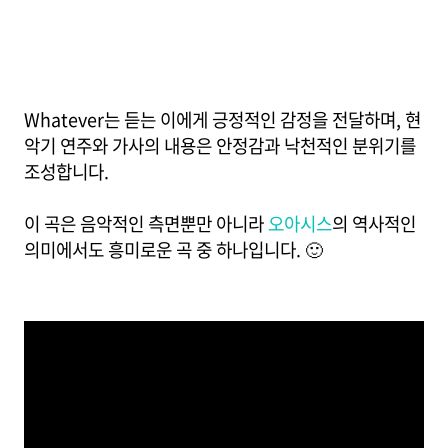
Whatever는 듣는 이에게 긍정적인 감정을 전달하며, 현
악기 연주와 가사의 내용은 안정감과 낙천적인 분위기를
조성합니다.
이 곡은 음악적인 측면뿐만 아니라
오아시스
의 역사적인
의미에서도 흥미로운 곡 중 하나입니다. 🙂