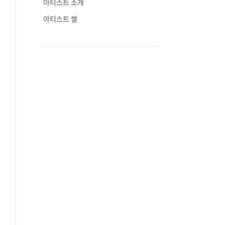
아티스트 소개
아티스트 썰