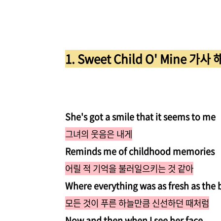
1. Sweet Child O' Mine 가사
She's got a smile that it seems to me
그녀의 웃음은 내게
Reminds me of childhood memories
어릴 적 기억을 불러일으키는 것 같아
Where everything was as fresh as the b
모든 것이 푸른 하늘만큼 신선하던 때처럼
Now and then when I see her face