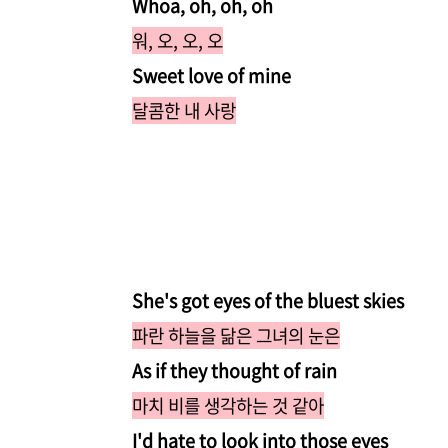
Whoa, oh, oh, oh
워, 오, 오, 오
Sweet love of mine
달콤한 내 사랑
She's got eyes of the bluest skies
파란 하늘을 닮은 그녀의 눈은
As if they thought of rain
마치 비를 생각하는 것 같아
I'd hate to look into those eyes