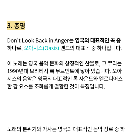
3. 총평
Don't Look Back in Anger는
영국의 대표적인 곡
중
하나로,
오아시스(Oasis)
밴드의 대표곡 중 하나입니다.
이 노래는 영국 음악 문화의 상징적인 산물로, 그 뿌리는
1990년대 브리티시 록 무브먼트에 닿아 있습니다. 오아
시스의 음악은 영국의 대표적인 록 사운드와 멜로디어스
한 팝 요소를 조화롭게 결합한 것이 특징입니다.
노래의 분위기와 가사는 영국의 대표적인 음악 장르 중 하