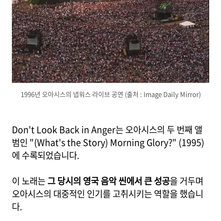
1996년 오아시스의 넵워스 라이브 공연 (출처 : Image Daily Mirror)
Don't Look Back in Anger는 오아시스의 두 번째 앨
범인 "(What's the Story) Morning Glory?" (1995)
에 수록되었습니다.
이 노래는
그 당시의 영국 음악 씬에서 큰 성공
을 거두며
오아시스의 대중적인 인기를 고취시키는 역할을 했습니
다.