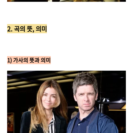
2. 곡의 뜻, 의미
1) 가사의 뜻과 의미