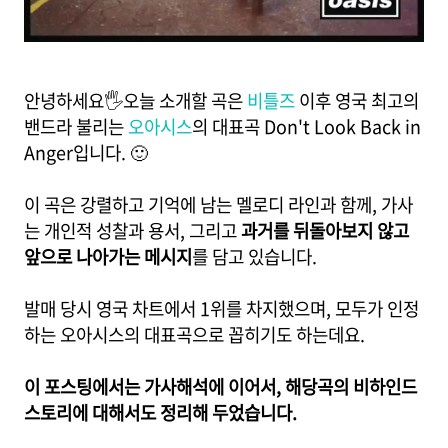
안녕하세요🖐️오늘 소개할 곡은
비틀즈
이후 영국 최고의
밴드라 불리는
오아시스
의 대표곡 Don't Look Back in
Anger입니다. 🙂
이 곡은 강렬하고 기억에 남는 멜로디 라인과 함께, 가사
는 개인적 성찰과 용서, 그리고
과거를 뒤돌아보지 않고
앞으로 나아가는 메시지
를 담고 있습니다.
발매 당시 영국 차트에서 1위를 차지했으며, 모두가 인정
하는 오아시스의 대표곡으로 꼽히기도 하는데요.
이 포스팅에서는 가사해석에 이어서, 해당곡의 비하인드
스토리에 대해서도 정리해 두었습니다.