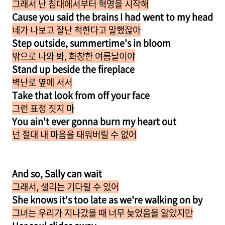
그래서 난 침대에서부터 혁명을 시작해
Cause you said the brains I had went to my head
네가 나보고 잘난 척한다고 말했잖아
Step outside, summertime's in bloom
밖으로 나와 봐, 화창한 여름날이야
Stand up beside the fireplace
벽난로 옆에 서서
Take that look from off your face
그런 표정 짓지 마
You ain't ever gonna burn my heart out
넌 절대 내 마음을 태워버릴 수 없어
And so, Sally can wait
그래서, 샐리는 기다릴 수 있어
She knows it's too late as we're walking on by
그녀는 우리가 지나갔을 때 너무 늦었음을 알았지만