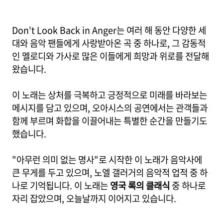
Don't Look Back in Anger는 여러 해 동안 다양한 세
대와 음악 팬들에게 사랑받아온 곡 중 하나로, 그 감동적
인 멜로디와 가사로 많은 이들에게 희망과 위로를 전달해
왔습니다.
이 노래는 상처를 극복하고 긍정적으로 미래를 바라보는
메시지를 담고 있으며, 오아시스의 공연에서는 관객들과
함께 부르며 화합을 이끌어내는 특별한 순간을 만들기도
했습니다.
"아무런 의미 없는 명사"로 시작한 이 노래가 음악사에
큰 무게를 두고 있으며, 노엘 갤러거의 음악적 업적 중 하
나로 기억됩니다. 이 노래는
영국 록의 클래식
중 하나로
자리 잡았으며, 오늘날까지 이어지고 있습니다.