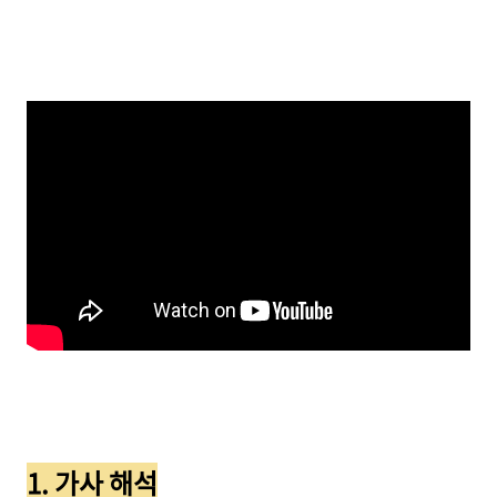
1. 가사 해석