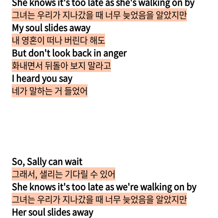
She knows it's too late as she's walking on by
그녀는 우리가 지나갔을 때 너무 늦었음을 알았지만
My soul slides away
내 영혼이 떠나 버린다 해도
But don't look back in anger
화내면서 뒤돌아 보지 말라고
I heard you say
네가 말하는 거 들었어
So, Sally can wait
그래서, 샐리는 기다릴 수 있어
She knows it's too late as we're walking on by
그녀는 우리가 지나갔을 때 너무 늦었음을 알았지만
Her soul slides away