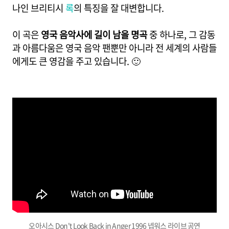
나인 브리티시
록
의 특징을 잘 대변합니다.
이 곡은
영국 음악사에 길이 남을 명곡
중 하나로, 그 감동
과 아름다움은 영국 음악 팬뿐만 아니라 전 세계의 사람들
에게도 큰 영감을 주고 있습니다. 🙂
오아시스 Don't Look Back in Anger 1996 넵워스 라이브 공연