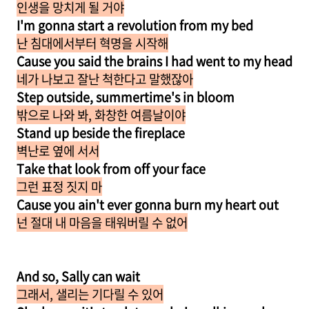
인생을 망치게 될 거야
I'm gonna start a revolution from my bed
난 침대에서부터 혁명을 시작해
Cause you said the brains I had went to my head
네가 나보고 잘난 척한다고 말했잖아
Step outside, summertime's in bloom
밖으로 나와 봐, 화창한 여름날이야
Stand up beside the fireplace
벽난로 옆에 서서
Take that look from off your face
그런 표정 짓지 마
Cause you ain't ever gonna burn my heart out
넌 절대 내 마음을 태워버릴 수 없어
And so, Sally can wait
그래서, 샐리는 기다릴 수 있어