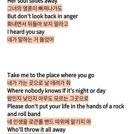
Her soul slides away
그녀의 영혼이 빠져나가도
But don't look back in anger
화내면서 뒤돌아 보지 말라고
I heard you say
네가 말하는 거 들었어
Take me to the place where you go
네가 가는 곳으로 날 데려가 줘
Where nobody knows If it's night or day
밤인지 낮인지 아무도 모르는 그곳으로
Please don't put your life in the hands of a rock
and roll band
네 인생을 로큰롤 밴드 따위에 맡기지 마
Who'll throw it all away