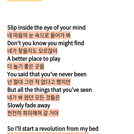
Slip inside the eye of your mind
네 마음의 눈 속으로 들어가 봐
Don't you know you might find
네가 찾을지도 모르잖아
A better place to play
더 놀기 좋은 곳을
You said that you've never been
넌 절대 그런 적 없다고 했지만
But all the things that you've seen
네가 봐 왔던 모든 것들은
Slowly fade away
천천히 희미해져 갈 거야
So I'll start a revolution from my bed