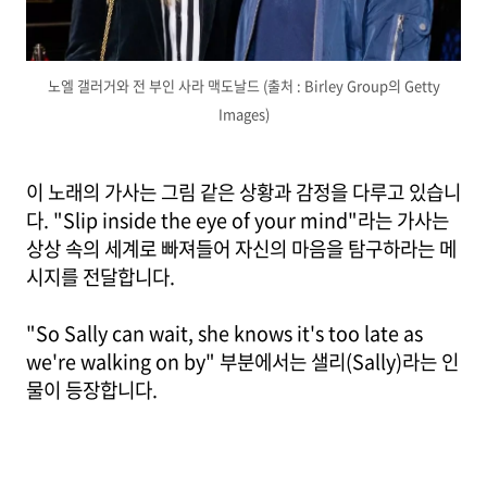
노엘 갤러거와 전 부인 사라 맥도날드 (출처 : Birley Group의 Getty
Images)
이 노래의 가사는 그림 같은 상황과 감정을 다루고 있습니
다. "Slip inside the eye of your mind"라는 가사는
상상 속의 세계로 빠져들어 자신의 마음을 탐구하라는 메
시지를 전달합니다.
"So Sally can wait, she knows it's too late as
we're walking on by" 부분에서는 샐리(Sally)라는 인
물이 등장합니다.