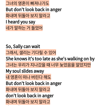
그녀의 영혼이 빠져나가도
But don't look back in anger
화내며 뒤돌아 보지 말라고
I heard you say
네가 말하는 거 들었어
So, Sally can wait
그래서, 샐리는 기다릴 수 있어
She knows it's too late as she's walking on by
그녀는 우리가 지나갔을 때 너무 늦었음을 알았지만
My soul slides away
내 영혼이 떠나 버린다 해도
But don't look back in anger
화내며 뒤돌아 보지 말라고
don't look back in anger
화내며 뒤돌아 보지 말라고