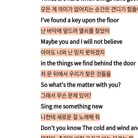
모든 게 의미가 없어지는 순간은 견디기 힘들
I've found a key upon the floor
난 바닥에 엎드려 열쇠를 찾았어
Maybe you and I will not believe
아마도 너와 난 믿지 못하겠지
in the things we find behind the door
저 문 뒤에서 우리가 찾은 것들을
So what's the matter with you?
그래서 무슨 문제 있어?
Sing me something new
나한테 새로운 걸 노래해 줘
Don't you know The cold and wind an