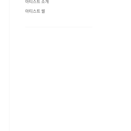
아티스트 소개
아티스트 썰