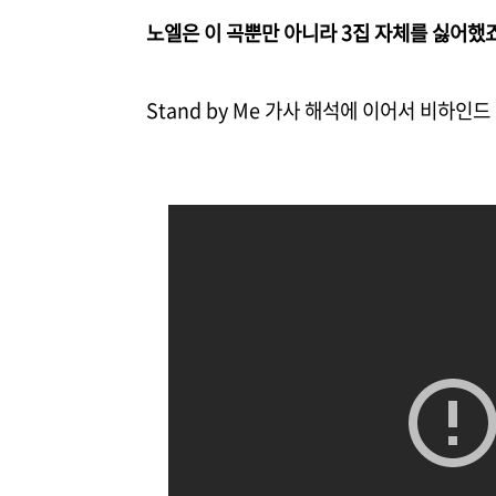
노엘은 이 곡뿐만 아니라 3집 자체를 싫어했죠
Stand by Me 가사 해석에 이어서 비하인