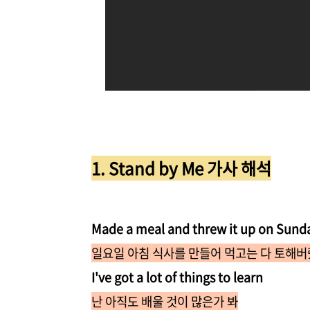
1. Stand by Me 가사 해석
Made a meal and threw it up on Sund
일요일 아침 식사를 만들어 먹고는 다 토해
I've got a lot of things to learn
난 아직도 배울 것이 많은가 봐