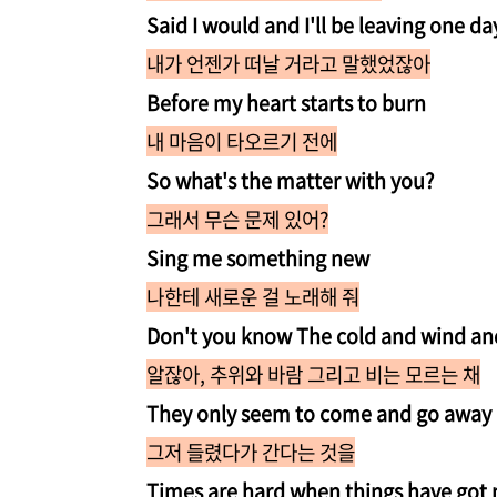
Said I would and I'll be leaving one da
내가 언젠가 떠날 거라고 말했었잖아
Before my heart starts to burn
내 마음이 타오르기 전에
So what's the matter with you?
그래서 무슨 문제 있어?
Sing me something new
나한테 새로운 걸 노래해 줘
Don't you know The cold and wind an
알잖아, 추위와 바람 그리고 비는 모르는 채
They only seem to come and go away
그저 들렸다가 간다는 것을
Times are hard when things have got