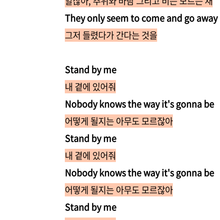
알잖아, 추위와 바람 그리고 비는 모르는 채
They only seem to come and go away
그저 들렸다가 간다는 것을
Stand by me
내 곁에 있어줘
Nobody knows the way it's gonna be
어떻게 될지는 아무도 모르잖아
Stand by me
내 곁에 있어줘
Nobody knows the way it's gonna be
어떻게 될지는 아무도 모르잖아
Stand by me