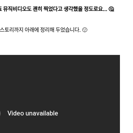
 뮤직비디오도 괜히 찍었다고 생각했을 정도로요... 🤔
드 스토리까지 아래에 정리해 두었습니다. 🙂