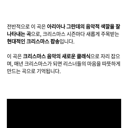
전반적으로 이 곡은
아리아나 그란데의 음악적 색깔을 잘
나타내는 곡
으로, 크리스마스 시즌마다 새롭게 주목받는
현대적인 크리스마스 팝송
입니다.
이 곡은
크리스마스 음악의 새로운 클래식
으로 자리 잡으
며, 매년 크리스마스가 되면 리스너들의 마음을 따뜻하게
만드는 곡으로 기억됩니다.