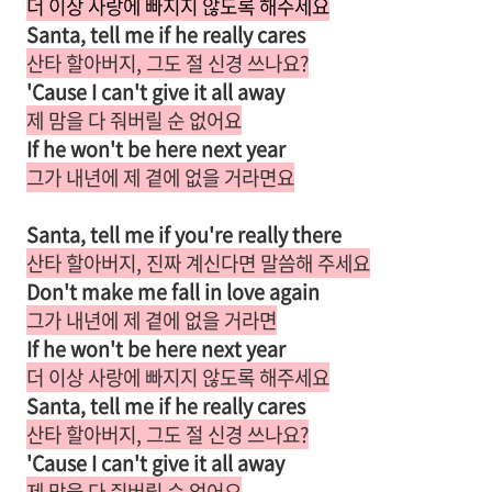
더 이상 사랑에 빠지지 않도록 해주세요
Santa, tell me if he really cares
산타 할아버지, 그도 절 신경 쓰나요?
'Cause I can't give it all away
제 맘을 다 줘버릴 순 없어요
If he won't be here next year
그가 내년에 제 곁에 없을 거라면요
Santa, tell me if you're really there
산타 할아버지, 진짜 계신다면 말씀해 주세요
Don't make me fall in love again
그가 내년에 제 곁에 없을 거라면
If he won't be here next year
더 이상 사랑에 빠지지 않도록 해주세요
Santa, tell me if he really cares
산타 할아버지, 그도 절 신경 쓰나요?
'Cause I can't give it all away
제 맘을 다 줘버릴 순 없어요