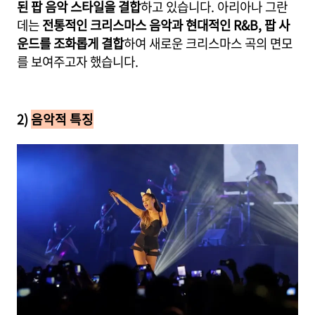
된 팝 음악 스타일을 결합
하고 있습니다. 아리아나 그란
데는
전통적인 크리스마스 음악과 현대적인 R&B, 팝 사
운드를 조화롭게 결합
하여 새로운 크리스마스 곡의 면모
를 보여주고자 했습니다.
2)
음악적 특징