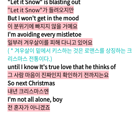
"Let it Snow" is blasting out
"Let it Snow"가 들려오지만
But I won't get in the mood
이 분위기에 빠지지 않을 거예요
I'm avoiding every mistletoe
일부러 겨우살이를 피해 다니고 있어요
( * 겨우살이 밑에서 키스하는 것은 로맨스를 상징하는 크
리스마스 전통이다.)
until I know It's true love that he thinks of
그 사람 마음이 진짜인지 확인하기 전까지는요
So next Christmas
내년 크리스마스엔
I'm not all alone, boy
전 혼자가 아니겠죠