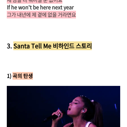
If he won't be here next year
그가 내년에 제 곁에 없을 거라면요
3.
Santa Tell Me 비하인드 스토리
1)
곡의 탄생