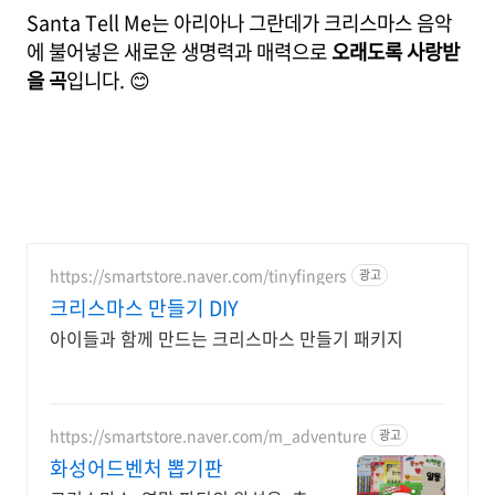
Santa Tell Me는 아리아나 그란데가 크리스마스 음악
에 불어넣은 새로운 생명력과 매력으로
오래도록 사랑받
을 곡
입니다. 😊
https://smartstore.naver.com/tinyfingers
광고
크리스마스 만들기 DIY
아이들과 함께 만드는 크리스마스 만들기 패키지
https://smartstore.naver.com/m_adventure
광고
화성어드벤처 뽑기판