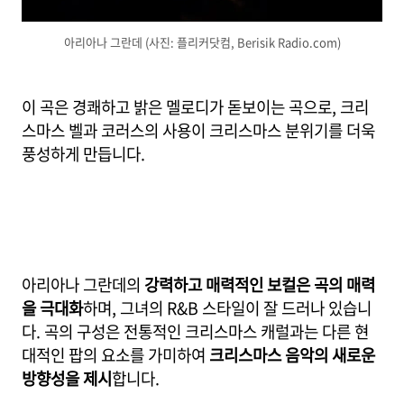
아리아나 그란데 (사진: 플리커닷컴, Berisik Radio.com)
이 곡은 경쾌하고 밝은 멜로디가 돋보이는 곡으로, 크리
스마스 벨과 코러스의 사용이 크리스마스 분위기를 더욱
풍성하게 만듭니다.
아리아나 그란데의
강력하고 매력적인 보컬은 곡의 매력
을 극대화
하며, 그녀의 R&B 스타일이 잘 드러나 있습니
다. 곡의 구성은 전통적인 크리스마스 캐럴과는 다른 현
대적인 팝의 요소를 가미하여
크리스마스 음악의 새로운
방향성을 제시
합니다.