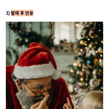
3)
발매 후 반응