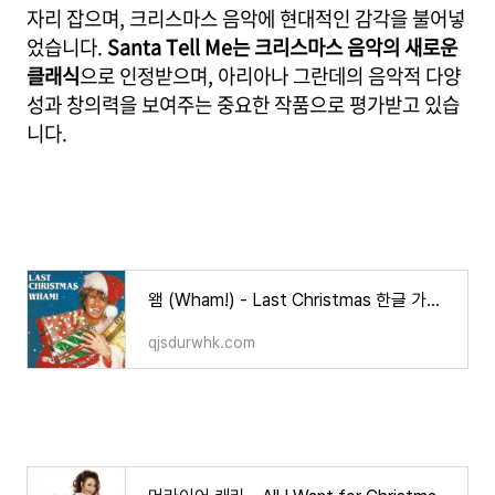
자리 잡으며, 크리스마스 음악에 현대적인 감각을 불어넣
었습니다.
Santa Tell Me는 크리스마스 음악의 새로운
클래식
으로 인정받으며, 아리아나 그란데의 음악적 다양
성과 창의력을 보여주는 중요한 작품으로 평가받고 있습
니다.
왬 (Wham!) - Last Christmas 한글 가사/해석/뜻/의미
qjsdurwhk.com