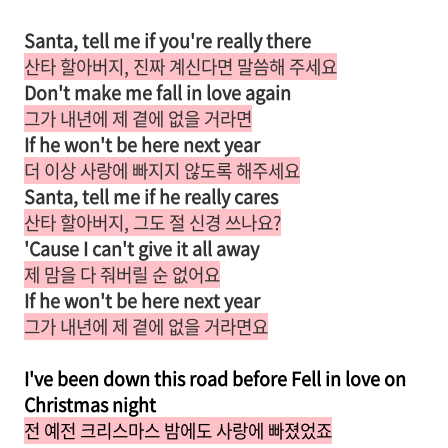
Santa, tell me if you're really there
산타 할아버지, 진짜 계신다면 말씀해 주세요
Don't make me fall in love again
그가 내년에 제 곁에 없을 거라면
If he won't be here next year
더 이상 사랑에 빠지지 않도록 해주세요
Santa, tell me if he really cares
산타 할아버지, 그도 절 신경 쓰나요?
'Cause I can't give it all away
제 맘을 다 줘버릴 순 없어요
If he won't be here next year
그가 내년에 제 곁에 없을 거라면요
I've been down this road before Fell in love on
Christmas night
전 예전 크리스마스 밤에도 사랑에 빠졌었죠