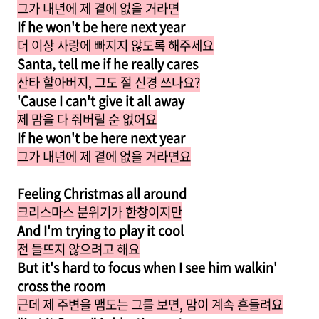
그가 내년에 제 곁에 없을 거라면
If he won't be here next year
더 이상 사랑에 빠지지 않도록 해주세요
Santa, tell me if he really cares
산타 할아버지, 그도 절 신경 쓰나요?
'Cause I can't give it all away
제 맘을 다 줘버릴 순 없어요
If he won't be here next year
그가 내년에 제 곁에 없을 거라면요
Feeling Christmas all around
크리스마스 분위기가 한창이지만
And I'm trying to play it cool
전 들뜨지 않으려고 해요
But it's hard to focus
when I see him walkin'
cross the room
근데 제 주변을 맴도는 그를 보면, 맘이 계속 흔들려요