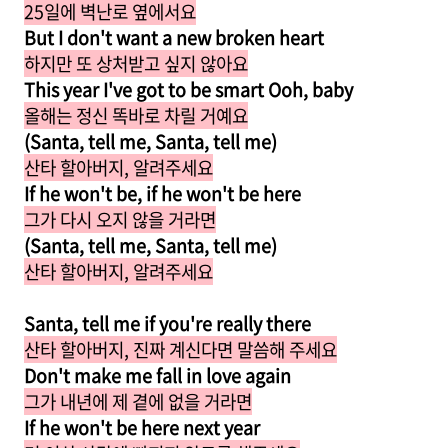
25일에 벽난로 옆에서요
But I don't want a new broken heart
하지만 또 상처받고 싶지 않아요
This year I've got to be smart Ooh, baby
올해는 정신 똑바로 차릴 거예요
(Santa, tell me, Santa, tell me)
산타 할아버지, 알려주세요
If he won't be, if he won't be here
그가 다시 오지 않을 거라면
(Santa, tell me, Santa, tell me)
산타 할아버지, 알려주세요
Santa, tell me if you're really there
산타 할아버지, 진짜 계신다면 말씀해 주세요
Don't make me fall in love again
그가 내년에 제 곁에 없을 거라면
If he won't be here next year