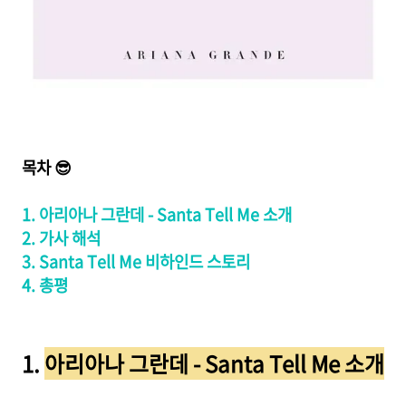
목차 😎
1. 아리아나 그란데 - Santa Tell Me 소개
2. 가사 해석
3. Santa Tell Me 비하인드 스토리
4. 총평
1.
아리아나 그란데 - Santa Tell Me 소개