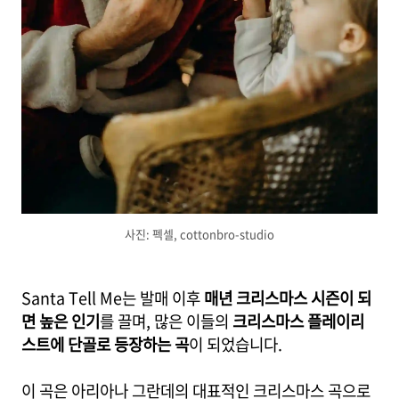
사진: 펙셀, cottonbro-studio
Santa Tell Me는 발매 이후
매년 크리스마스 시즌이 되
면 높은 인기
를 끌며, 많은 이들의
크리스마스 플레이리
스트에 단골로 등장하는 곡
이 되었습니다.
이 곡은 아리아나 그란데의 대표적인 크리스마스 곡으로