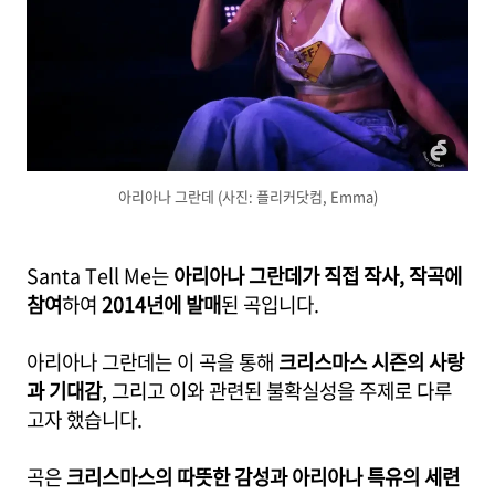
아리아나 그란데 (사진: 플리커닷컴, Emma)
Santa Tell Me는
아리아나 그란데가 직접 작사, 작곡에
참여
하여
2014년에 발매
된 곡입니다.
아리아나 그란데는 이 곡을 통해
크리스마스 시즌의 사랑
과 기대감
, 그리고 이와 관련된 불확실성을 주제로 다루
고자 했습니다.
곡은
크리스마스의 따뜻한 감성과 아리아나 특유의 세련