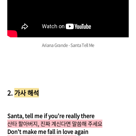
Ariana Grande - Santa Tell Me
2.
가사 해석
Santa, tell me if you're really there
산타 할아버지, 진짜 계신다면 말씀해 주세요
Don't make me fall in love again