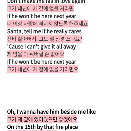
Don't make me fall in love again
그가 내년에 제 곁에 없을 거라면
If he won't be here next year
더 이상 사랑에 빠지지 않도록 해주세요
Santa, tell me if he really cares
산타 할아버지, 그도 절 신경 쓰나요?
'Cause I can't give it all away
제 맘을 다 줘버릴 순 없어요
If he won't be here next year
그가 내년에 제 곁에 없을 거라면요
Oh, I wanna have him beside me like
그가 제 옆에 있어줬으면 좋겠어요
On the 25th by that fire place