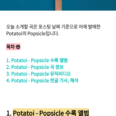
오늘 소개할 곡은 포스팅 날짜 기준으로 어제 발매한
Potatoi의 Popsicle입니다.
목차 😎
1. Potatoi - Popsicle 수록 앨범
2. Potatoi - Popsicle 곡 정보
3. Potatoi - Popsicle 뮤직비디오
4. Potatoi - Popsicle 한글 가사, 해석
1.
Potatoi - Popsicle 수록 앨범