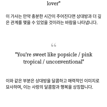
lover"
이 가사는 만약 충분한 시간이 주어진다면 상대방과 더 깊
은 관계를 맺을 수 있었을 것이라는 바람을 나타냅니다.
"You're sweet like popsicle / pink
tropical / unconventional"
이와 같은 부분은 상대방을 달콤하고 매력적인 이미지로
묘사하며, 이는 사랑의 달콤함과 행복을 상징합니다.