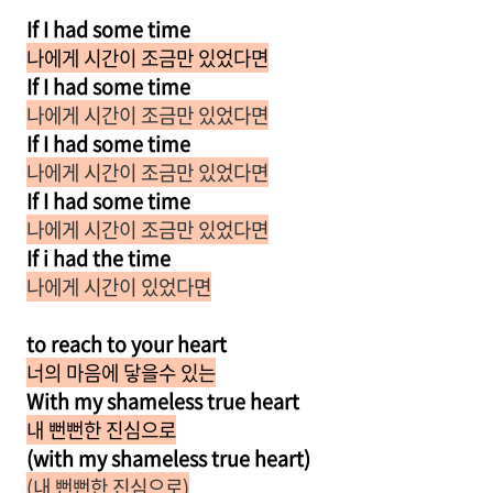
If I had some time
나에게 시간이 조금만 있었다면
If I had some time
나에게 시간이 조금만 있었다면
If I had some time
나에게 시간이 조금만 있었다면
If I had some time
나에게 시간이 조금만 있었다면
If i had the time
나에게 시간이 있었다면
to reach to your heart
너의 마음에 닿을수 있는
With my shameless true heart
내 뻔뻔한 진심으로
(with my shameless true heart)
(내 뻔뻔한 진심으로)