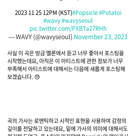
2023 11 25 12PM (KST)
#Popsicle
#Potatoi
#wavy
#wavyseoul
pic.twitter.com/PXBTa27RHh
— WAVY (@wavyseoul)
November 23, 2023
사실 이 곡은 방금 멜론에서 듣고 너무 좋아서 포스팅을
시작했는데요, 아직은 이 아티스트에 관한 정보가 너무
부족해서 아티스트에 대해서는 다음에 새롭게 포스팅해
보겠습니다. 😓
곡의 가사는 로맨틱하고 시적인 표현을 사용하여 감정의
깊이를 전달하고 있는데요, 밑에 가사의 의미에 대해서도