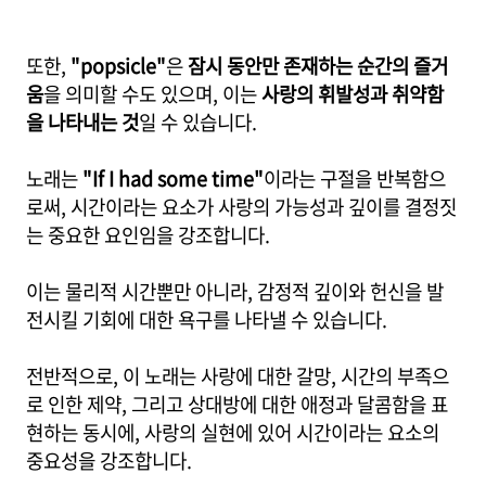
또한,
"popsicle"
은
잠시 동안만 존재하는 순간의 즐거
움
을 의미할 수도 있으며, 이는
사랑의 휘발성과 취약함
을 나타내는 것
일 수 있습니다.
노래는
"If I had some time"
이라는 구절을 반복함으
로써, 시간이라는 요소가 사랑의 가능성과 깊이를 결정짓
는 중요한 요인임을 강조합니다.
이는 물리적 시간뿐만 아니라, 감정적 깊이와 헌신을 발
전시킬 기회에 대한 욕구를 나타낼 수 있습니다.
전반적으로, 이 노래는 사랑에 대한 갈망, 시간의 부족으
로 인한 제약, 그리고 상대방에 대한 애정과 달콤함을 표
현하는 동시에, 사랑의 실현에 있어 시간이라는 요소의
중요성을 강조합니다.