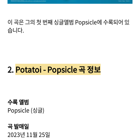
이 곡은 그의 첫 번째 싱글앨범 Popsicle에 수록되어 있
습니다.
2.
Potatoi - Popsicle 곡 정보
수록 앨범
Popsicle (싱글)
곡 발매일
2023년 11월 25일