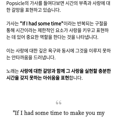
Popsicle의 가사를 들여다보면 시간의 부족과 사랑에 대
한 갈망을 표현하고 있습니다.
가사는
"If I had some time"
이라는 반복되는 구절을
통해 시간이라는 제한적인 요소가 사랑을 키우고 표현하
는 데 있어 중요한 역할을 한다는 것을 나타냅니다.
이는 사랑에 대한 깊은 욕구와 동시에 그것을 이루지 못하
는 안타까움을 드러냅니다.
노래는
사랑에 대한 갈망과 함께 그 사랑을 실현할 충분한
시간을 갖지 못하는 아쉬움을 표현
합니다.
"If I had some time to make you my