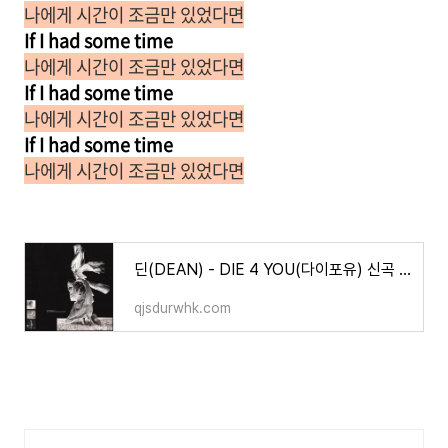
나에게 시간이 조금만 있었다면
If I had some time
나에게 시간이 조금만 있었다면
If I had some time
나에게 시간이 조금만 있었다면
If I had some time
나에게 시간이 조금만 있었다면
딘(DEAN) - DIE 4 YOU(다이포유) 신곡 가사/해석/곡 정보
qjsdurwhk.com