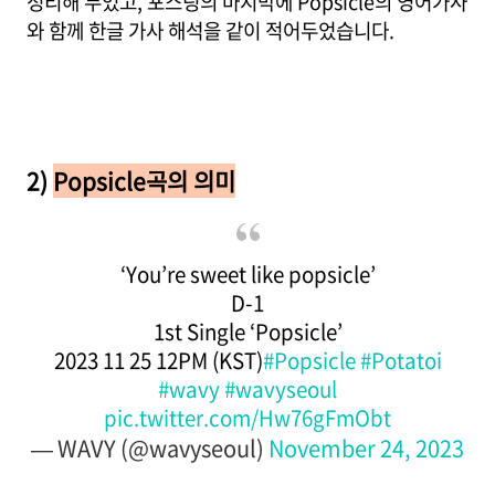
정리해 두었고, 포스팅의 마지막에 Popsicle의 영어가사
와 함께 한글 가사 해석을 같이 적어두었습니다.
2)
Popsicle
곡의 의미
‘You’re sweet like popsicle’
D-1
1st Single ‘Popsicle’
2023 11 25 12PM (KST)
#Popsicle
#Potatoi
#wavy
#wavyseoul
pic.twitter.com/Hw76gFmObt
— WAVY (@wavyseoul)
November 24, 2023