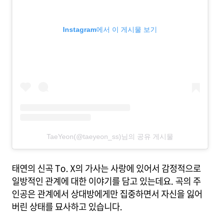
Instagram에서 이 게시물 보기
TaeYeon(@taeyeon_ss)님의 공유 게시물
태연의 신곡 To. X의 가사는 사랑에 있어서 감정적으로
일방적인 관계에 대한 이야기를 담고 있는데요. 곡의 주
인공은 관계에서 상대방에게만 집중하면서 자신을 잃어
버린 상태를 묘사하고 있습니다.