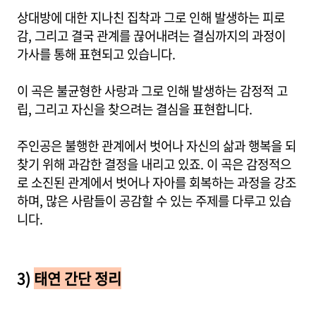
상대방에 대한 지나친 집착과 그로 인해 발생하는 피로
감, 그리고 결국 관계를 끊어내려는 결심까지의 과정이
가사를 통해 표현되고 있습니다.
이 곡은 불균형한 사랑과 그로 인해 발생하는 감정적 고
립, 그리고 자신을 찾으려는 결심을 표현합니다.
주인공은 불행한 관계에서 벗어나 자신의 삶과 행복을 되
찾기 위해 과감한 결정을 내리고 있죠. 이 곡은 감정적으
로 소진된 관계에서 벗어나 자아를 회복하는 과정을 강조
하며, 많은 사람들이 공감할 수 있는 주제를 다루고 있습
니다.
3)
태연 간단 정리