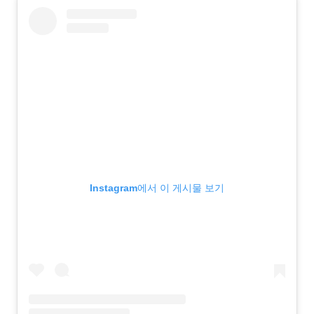
Instagram에서 이 게시물 보기