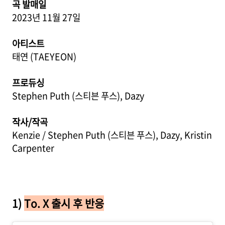
곡 발매일
2023년 11월 27일
아티스트
태연 (TAEYEON)
프로듀싱
Stephen Puth (스티븐 푸스), Dazy
작사/작곡
Kenzie / Stephen Puth (스티븐 푸스), Dazy, Kristin
Carpenter
1)
To. X 출시 후 반응