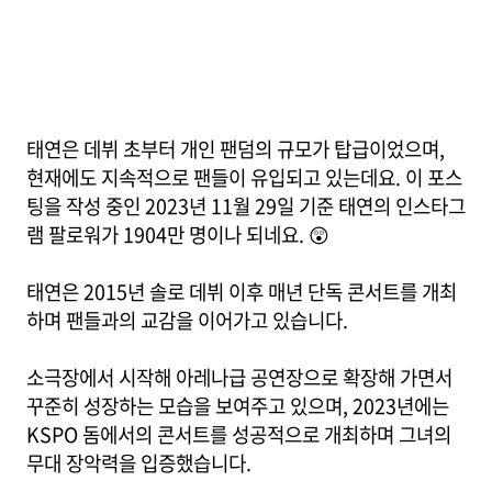
태연은 데뷔 초부터 개인 팬덤의 규모가 탑급이었으며,
현재에도 지속적으로 팬들이 유입되고 있는데요. 이 포스
팅을 작성 중인 2023년 11월 29일 기준 태연의 인스타그
램 팔로워가 1904만 명이나 되네요. 😲
태연은 2015년 솔로 데뷔 이후 매년 단독 콘서트를 개최
하며 팬들과의 교감을 이어가고 있습니다.
소극장에서 시작해 아레나급 공연장으로 확장해 가면서
꾸준히 성장하는 모습을 보여주고 있으며, 2023년에는
KSPO 돔에서의 콘서트를 성공적으로 개최하며 그녀의
무대 장악력을 입증했습니다.