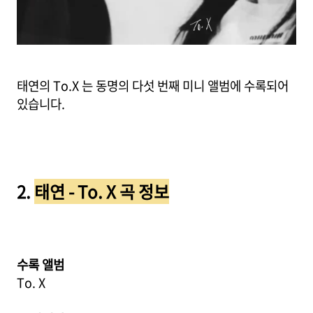
태연의 To.X 는 동명의 다섯 번째 미니 앨범에 수록되어
있습니다.
2.
태연 - To. X 곡 정보
수록 앨범
To. X