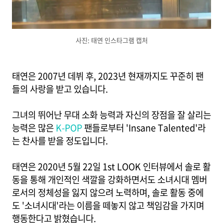
사진: 태연 인스타그램 캡처
태연은 2007년 데뷔 후, 2023년 현재까지도 꾸준히 팬
들의 사랑을 받고 있습니다.
그녀의 뛰어난 무대 소화 능력과 자신의 장점을 잘 살리는
능력은 많은
K-POP
팬들로부터 'Insane Talented'라
는 찬사를 받을 정도입니다.
태연은 2020년 5월 22일 1st LOOK 인터뷰에서 솔로 활
동을 통해 개인적인 색깔을 강화하면서도 소녀시대 멤버
로서의 정체성을 잃지 않으려 노력하며, 솔로 활동 중에
도 '소녀시대'라는 이름을 떼놓지 않고 책임감을 가지며
행동한다고 밝혔습니다.