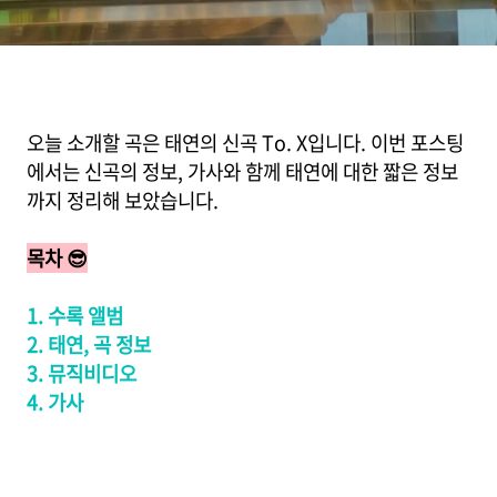
오늘 소개할 곡은 태연의 신곡 To. X입니다. 이번 포스팅
에서는 신곡의 정보, 가사와 함께 태연에 대한 짧은 정보
까지 정리해 보았습니다.
목차 😎
1. 수록 앨범
2. 태연, 곡 정보
3. 뮤직비디오
4. 가사