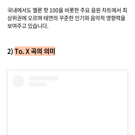
국내에서도 멜론 핫 100을 비롯한 주요 음원 차트에서 최
상위권에 오르며 태연의 꾸준한 인기와 음악적 영향력을
보여주고 있습니다.
2)
To. X 곡의 의미