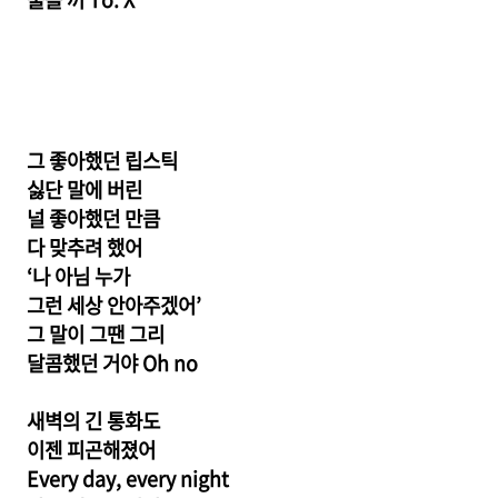
그 좋아했던 립스틱
싫단 말에 버린
널 좋아했던 만큼
다 맞추려 했어
‘나 아님 누가
그런 세상 안아주겠어’
그 말이 그땐 그리
달콤했던 거야 Oh no
새벽의 긴 통화도
이젠 피곤해졌어
Every day, every night