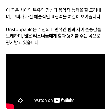
이 곡은 시아의 특유의 감성과 음악적 능력을 잘 드러내
며, 그녀가 가진 예술적인 표현력을 여실히 보여줍니다.
Unstoppable은 개인의 내면적인 힘과 자아 존중감을
노래하며,
많은 리스너들에게 힘과 용기를 주는 곡
으로
평가받고 있습니다.