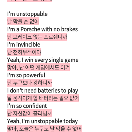
I'm unstoppable
날 막을 순 없어
I'm a Porsche with no brakes
난 브레이크 없는 포르쉐니까
I'm invincible
난 천하무적이야
Yeah, I win every single game
맞아, 난 어떤 게임에서도 이겨
I'm so powerful
난 누구보다 강하니까
I don't need batteries to play
날 움직이게 할 배터리는 필요 없어
I'm so confident
난 자신감이 흘러넘쳐
Yeah, I'm unstoppable today
맞아, 오늘은 누구도 날 막을 수 없어