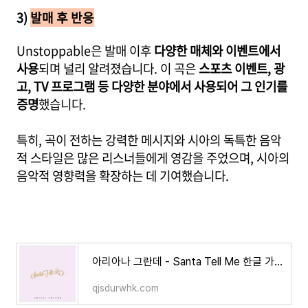
3)
발매 후 반응
Unstoppable은 발매 이후
다양한 매체와 이벤트에서
사용
되며 널리 알려졌습니다. 이 곡은
스포츠 이벤트, 광
고, TV 프로그램 등 다양한 분야에서 사용되어 그 인기를
증명
했습니다.
특히, 곡이 전하는 강력한 메시지와 시아의 독특한 음악
적 스타일은 많은 리스너들에게 영감을 주었으며, 시아의
음악적 영향력을 확장하는 데 기여했습니다.
아리아나 그란데 - Santa Tell Me 한글 가사/해석/뜻/의미
qjsdurwhk.com