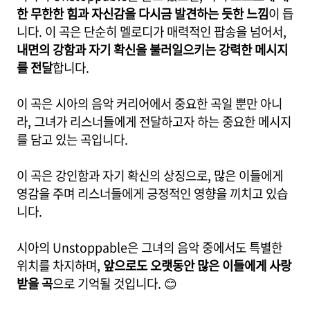
한 무한한 힘과 자신감을 다시금 발견하는 듯한 느낌
이 듭
니다. 이 곡은 단순히 멜로디가 매력적인 팝송을 넘어서,
내면의 강함과 자기 확신을 불러일으키는 강력한 메시지
를 전달
합니다.
이 곡은 시아의 음악 커리어에서 중요한 곡일 뿐만 아니
라, 그녀가 리스너들에게 전달하고자 하는 중요한 메시지
를 담고 있는 곡입니다.
이 곡은 강인함과 자기 확신의 상징으로, 많은 이들에게
영감을 주며 리스너들에게 긍정적인 영향을 끼치고 있습
니다.
시아의 Unstoppable은 그녀의 음악 중에서도 특별한
위치를 차지하며,
앞으로도 오랫동안 많은 이들에게 사랑
받을 곡
으로 기억될 것입니다. 😊