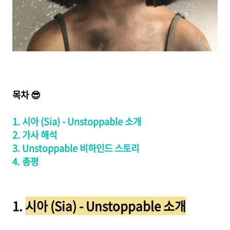
목차 😎
1. 시아 (Sia) - Unstoppable 소개
2. 가사 해석
3. Unstoppable 비하인드 스토리
4. 총평
1.
시아 (Sia) - Unstoppable 소개