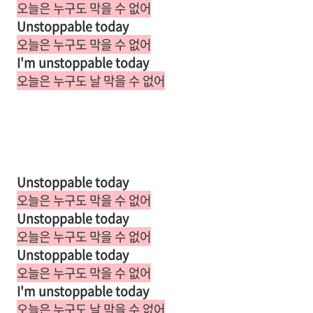
오늘은 누구도 막을 수 없어
Unstoppable today
오늘은 누구도 막을 수 없어
I'm unstoppable today
오늘은 누구도 날 막을 수 없어
Unstoppable today
오늘은 누구도 막을 수 없어
Unstoppable today
오늘은 누구도 막을 수 없어
Unstoppable today
오늘은 누구도 막을 수 없어
I'm unstoppable today
오늘은 누구도 날 막을 수 없어