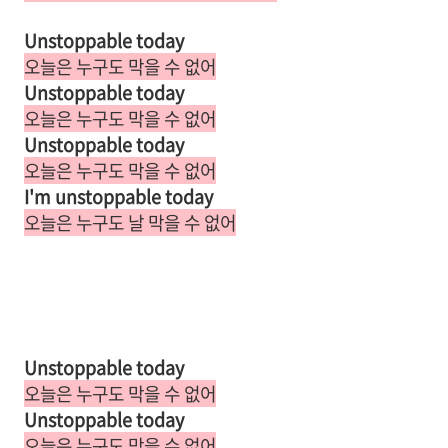
Unstoppable today
오늘은 누구도 막을 수 없어
Unstoppable today
오늘은 누구도 막을 수 없어
Unstoppable today
오늘은 누구도 막을 수 없어
I'm unstoppable today
오늘은 누구도 날 막을 수 없어
Unstoppable today
오늘은 누구도 막을 수 없어
Unstoppable today
오늘은 누구도 막을 수 없어