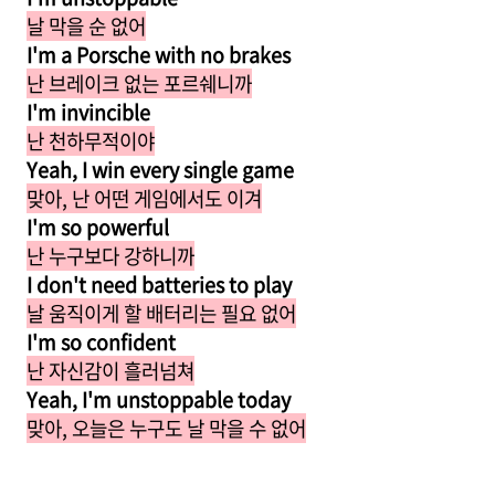
날 막을 순 없어
I'm a Porsche with no brakes
난 브레이크 없는 포르쉐니까
I'm invincible
난 천하무적이야
Yeah, I win every single game
맞아, 난 어떤 게임에서도 이겨
I'm so powerful
난 누구보다 강하니까
I don't need batteries to play
날 움직이게 할 배터리는 필요 없어
I'm so confident
난 자신감이 흘러넘쳐
Yeah, I'm unstoppable today
맞아, 오늘은 누구도 날 막을 수 없어