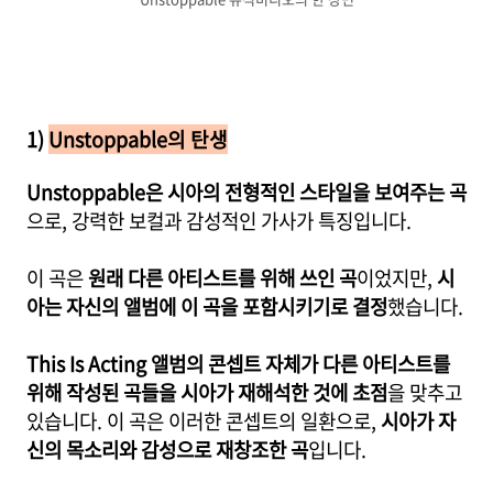
1)
Unstoppable의 탄생
Unstoppable은 시아의 전형적인 스타일을 보여주는 곡
으로, 강력한 보컬과 감성적인 가사가 특징입니다.
이 곡은
원래 다른 아티스트를 위해 쓰인 곡
이었지만,
시
아는 자신의 앨범에 이 곡을 포함시키기로 결정
했습니다.
This Is Acting 앨범의 콘셉트 자체가 다른 아티스트를
위해 작성된 곡들을 시아가 재해석한 것에 초점
을 맞추고
있습니다. 이 곡은 이러한 콘셉트의 일환으로,
시아가 자
신의 목소리와 감성으로 재창조한 곡
입니다.