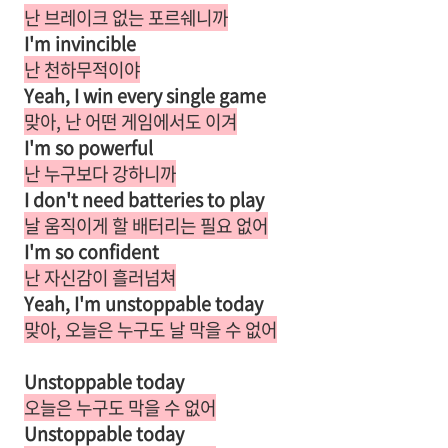
난 브레이크 없는 포르쉐니까
I'm invincible
난 천하무적이야
Yeah, I win every single game
맞아, 난 어떤 게임에서도 이겨
I'm so powerful
난 누구보다 강하니까
I don't need batteries to play
날 움직이게 할 배터리는 필요 없어
I'm so confident
난 자신감이 흘러넘쳐
Yeah, I'm unstoppable today
맞아, 오늘은 누구도 날 막을 수 없어
Unstoppable today
오늘은 누구도 막을 수 없어
Unstoppable today