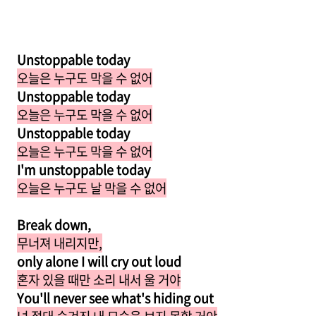
Unstoppable today
오늘은 누구도 막을 수 없어
Unstoppable today
오늘은 누구도 막을 수 없어
Unstoppable today
오늘은 누구도 막을 수 없어
I'm unstoppable today
오늘은 누구도 날 막을 수 없어
Break down,
무너져 내리지만,
only alone I will cry out loud
혼자 있을 때만 소리 내서 울 거야
You'll never see what's hiding out