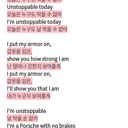
Unstoppable today
오늘은 누구도 막을 수 없어
I'm unstoppable today
오늘은 누구도 날 막을 수 없어
I put my armor on,
갑옷을 입은,
show you how strong I am
난 얼마나 강한지 보여줄게
I put my armor on,
갑옷을 입은,
I'll show you that I am
내가 누군지 보여줄게
I'm unstoppable
날 막을 순 없어
I'm a Porsche with no brakes