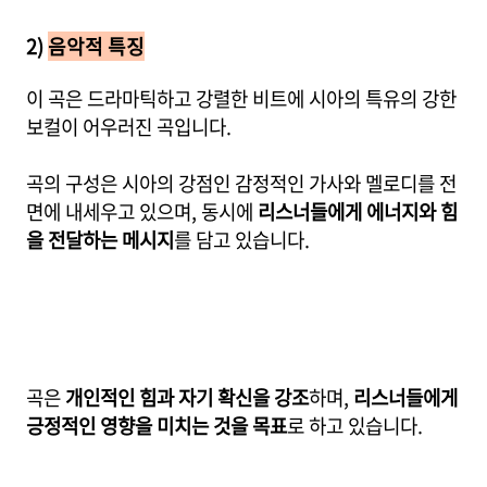
2)
음악적 특징
이 곡은 드라마틱하고 강렬한 비트에 시아의 특유의 강한
보컬이 어우러진 곡입니다.
곡의 구성은 시아의 강점인 감정적인 가사와 멜로디를 전
면에 내세우고 있으며, 동시에
리스너들에게 에너지와 힘
을 전달하는 메시지
를 담고 있습니다.
곡은
개인적인 힘과 자기 확신을 강조
하며,
리스너들에게
긍정적인 영향을 미치는 것을 목표
로 하고 있습니다.