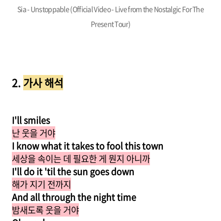
Sia - Unstoppable (Official Video - Live from the Nostalgic For The
Present Tour)
2.
가사 해석
I'll smiles
난 웃을 거야
I know what it takes to fool this town
세상을 속이는 데 필요한 게 뭔지 아니까
I'll do it 'til the sun goes down
해가 지기 전까지
And all through the night time
밤새도록 웃을 거야