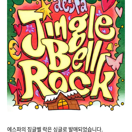
에스파의 징글벨 락은 싱글로 발매되었습니다.