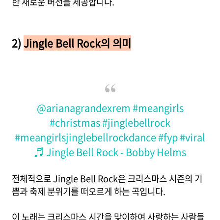
한 새로운 버전을 제공합니다.
2)
Jingle Bell Rock
의 의미
@arianagrandexrem
#meangirls
#christmas
#jinglebellrock
#meangirlsjinglebellrockdance
#fyp
#viral
♬ Jingle Bell Rock - Bobby Helms
전체적으로 Jingle Bell Rock은 크리스마스 시즌의 기
쁨과 축제 분위기를 떠오르게 하는 곡입니다.
이 노래는 크리스마스 시간을 맞이하여 사랑하는 사람들