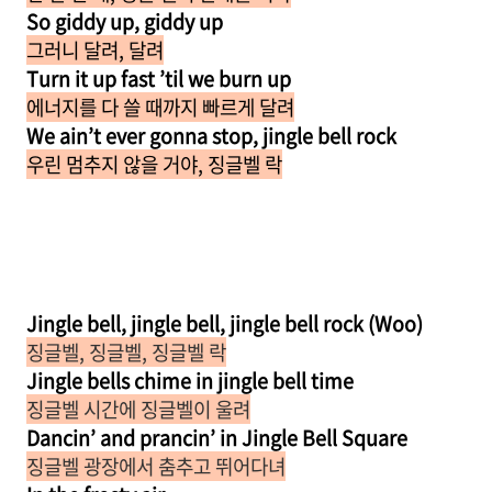
So giddy up, giddy up
그러니 달려, 달려
Turn it up fast ’til we burn up
에너지를 다 쓸 때까지 빠르게 달려
We ain’t ever gonna stop, jingle bell rock
우린 멈추지 않을 거야, 징글벨 락
Jingle bell, jingle bell, jingle bell rock (Woo)
징글벨, 징글벨, 징글벨 락
Jingle bells chime in jingle bell time
징글벨 시간에 징글벨이 울려
Dancin’ and prancin’ in Jingle Bell Square
징글벨 광장에서 춤추고 뛰어다녀