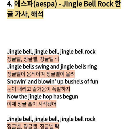
4.
에스파(aespa) - Jingle Bell Rock 한
글 가사, 해석
Jingle bell, jingle bell, jingle bell rock
징글벨, 징글벨, 징글벨 락
Jingle bells swing and jingle bells ring
징글벨이 움직이며 징글벨이 울려
Snowin’ and blowin’ up bushels of fun
눈이 내리고 즐거움이 폭발하지
Now the jingle hop has begun
이제 징글 홉이 시작됐어
Jingle bell, jingle bell, jingle bell rock
징글벨, 징글벨, 징글벨 락