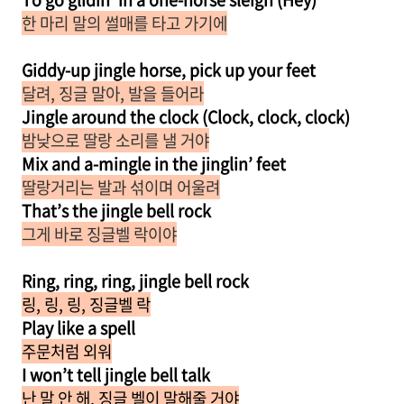
한 마리 말의 썰매를 타고 가기에
Giddy-up jingle horse, pick up your feet
달려, 징글 말아, 발을 들어라
Jinglе around the clock (Clock, clock, clock)
밤낮으로 딸랑 소리를 낼 거야
Mix and a-mingle in the jinglin’ feet
딸랑거리는 발과 섞이며 어울려
That’s the jingle bell rock
그게 바로 징글벨 락이야
Ring, ring, ring, jingle bell rock
링, 링, 링, 징글벨 락
Play like a spell
주문처럼 외워
I won’t tell jingle bell talk
난 말 안 해, 징글 벨이 말해줄 거야