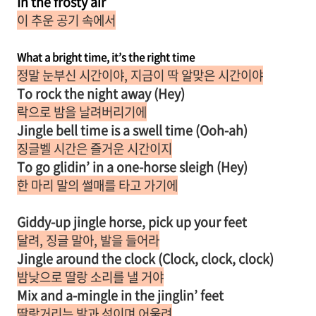
In the frosty air
이 추운 공기 속에서
What a bright time, it’s the right time
정말 눈부신 시간이야, 지금이 딱 알맞은 시간이야
To rock the night away (Hey)
락으로 밤을 날려버리기에
Jingle bell time is a swell time (Ooh-ah)
징글벨 시간은 즐거운 시간이지
To go glidin’ in a one-horse slеigh (Hey)
한 마리 말의 썰매를 타고 가기에
Giddy-up jingle horse, pick up your feet
달려, 징글 말아, 발을 들어라
Jinglе around the clock (Clock, clock, clock)
밤낮으로 딸랑 소리를 낼 거야
Mix and a-mingle in the jinglin’ feet
딸랑거리는 발과 섞이며 어울려