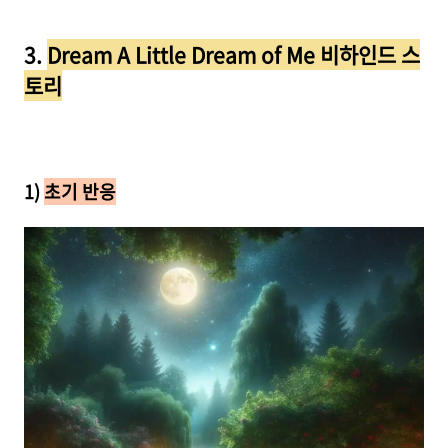
3.
Dream A Little Dream of Me 비하인드 스
토리
1)
초기 반응