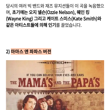
당시의 여러 빅 밴드와 재즈 뮤지션들이 이 곡을 녹음했으
며,
초기에는 오지 넬슨(Ozzie Nelson), 웨인 킹
(Wayne King) 그리고 케이트 스미스(Kate Smith)와
같은 아티스트들에 의해 인기
를 끌었습니다.
2)
마마스 앤 파파스 버전