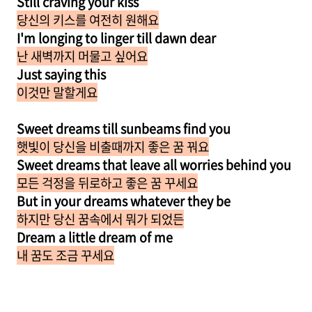
Still craving your kiss
당신의 키스를 여전히 원해요
I'm longing to linger till dawn dear
난 새벽까지 머물고 싶어요
Just saying this
이것만 말할게요
Sweet dreams till sunbeams find you
햇빛이 당신을 비출때까지 좋은 꿈 꿔요
Sweet dreams that leave all worries behind you
모든 걱정을 뒤로하고 좋은 꿈 꾸세요
But in your dreams whatever they be
하지만 당신 꿈속에서 뭐가 되었든
Dream a little dream of me
내 꿈도 조금 꾸세요