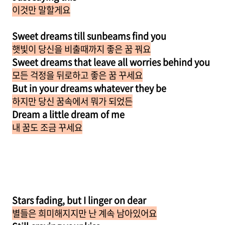
이것만 말할게요
Sweet dreams till sunbeams find you
햇빛이 당신을 비출때까지 좋은 꿈 꿔요
Sweet dreams that leave all worries behind you
모든 걱정을 뒤로하고 좋은 꿈 꾸세요
But in your dreams whatever they be
하지만 당신 꿈속에서 뭐가 되었든
Dream a little dream of me
내 꿈도 조금 꾸세요
Stars fading, but I linger on dear
별들은 희미해지지만 난 계속 남아있어요