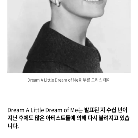
Dream A Little Dream of Me를 부른 도리스 데이
Dream A Little Dream of Me는
발표된 지 수십 년이
지난 후에도 많은 아티스트들에 의해 다시 불려지고 있습
니다.