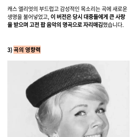
캐스 엘리엇의 부드럽고 감성적인 목소리는 곡에 새로운
생명을 불어넣었고,
이 버전은 당시 대중들에게 큰 사랑
을 받으며 고전 팝 음악의 명곡으로 자리매김
했습니다.
3)
곡의 영향력