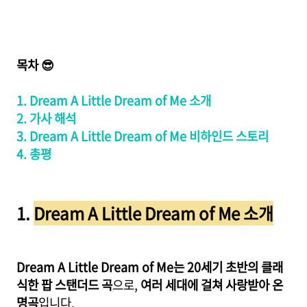
목차 😎
1. Dream A Little Dream of Me 소개
2. 가사 해석
3. Dream A Little Dream of Me 비하인드 스토리
4. 총평
1.
Dream A Little Dream of Me 소개
Dream A Little Dream of Me는 20세기 초반의 클래
식한 팝 스탠더드 곡
으로,
여러 세대에 걸쳐 사랑받아 온
명곡
입니다.