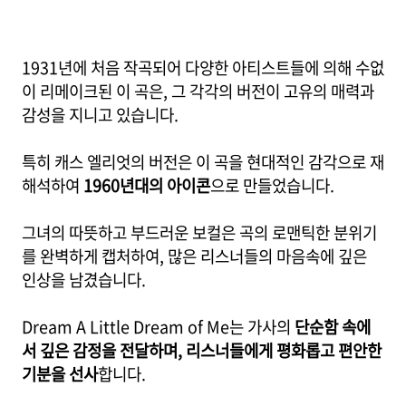
1931년에 처음 작곡되어 다양한 아티스트들에 의해 수없
이 리메이크된 이 곡은, 그 각각의 버전이 고유의 매력과
감성을 지니고 있습니다.
특히 캐스 엘리엇의 버전은 이 곡을 현대적인 감각으로 재
해석하여
1960년대의 아이콘
으로 만들었습니다.
그녀의 따뜻하고 부드러운 보컬은 곡의 로맨틱한 분위기
를 완벽하게 캡처하여, 많은 리스너들의 마음속에 깊은
인상을 남겼습니다.
Dream A Little Dream of Me는 가사의
단순함 속에
서 깊은 감정을 전달하며, 리스너들에게 평화롭고 편안한
기분을 선사
합니다.