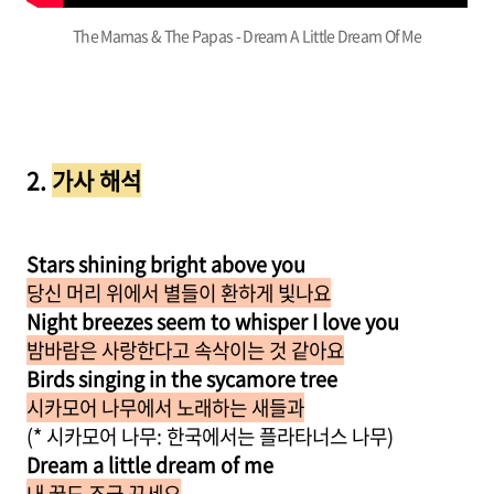
The Mamas & The Papas - Dream A Little Dream Of Me
2.
가사 해석
Stars shining bright above you
당신 머리 위에서 별들이 환하게 빛나요
Night breezes seem to whisper I love you
밤바람은 사랑한다고 속삭이는 것 같아요
Birds singing in the sycamore tree
시카모어 나무에서 노래하는 새들과
(* 시카모어 나무: 한국에서는 플라타너스 나무)
Dream a little dream of me
내 꿈도 조금 꾸세요