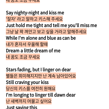
Say nighty-night and kiss me
'잘자' 라고 말하고 키스해 주세요
Just hold me tight and tell me you'll miss me
그냥 날 꽉 껴안고 보고 싶을 거라고 말해주세요
While I'm alone and blue as can be
내가 혼자서 우울해 할때
Dream a little dream of me
내 꿈도 조금 꾸세요
Stars fading, but I linger on dear
별들은 희미해지지만 난 계속 남아있어요
Still craving your kiss
당신의 키스를 여전히 원해요
I'm longing to linger till dawn dear
난 새벽까지 머물고 싶어요
Just saying this