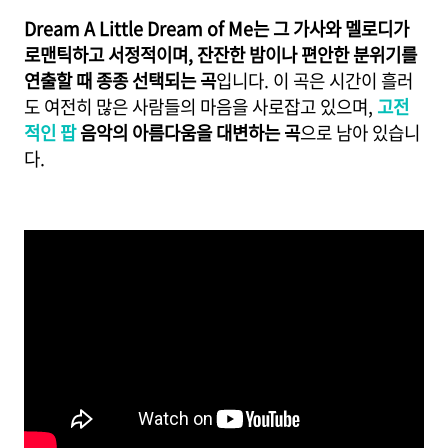
Dream A Little Dream of Me는 그 가사와 멜로디가
로맨틱하고 서정적이며, 잔잔한 밤이나 편안한 분위기를
연출할 때 종종 선택되는 곡
입니다. 이 곡은 시간이 흘러
도 여전히 많은 사람들의 마음을 사로잡고 있으며,
고전
적인 팝
음악의 아름다움을 대변하는 곡
으로 남아 있습니
다.