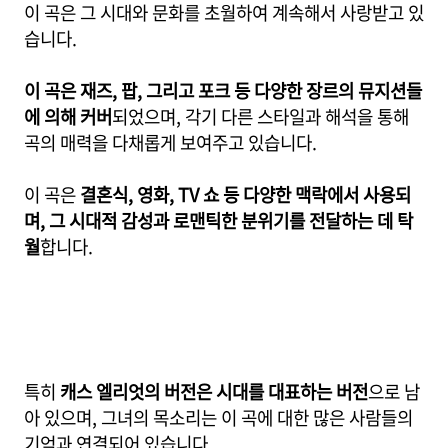
이 곡은 그 시대와 문화를 초월하여 계속해서 사랑받고 있
습니다.
이 곡은 재즈, 팝, 그리고 포크 등 다양한 장르의 뮤지션들
에 의해 커버
되었으며, 각기 다른 스타일과 해석을 통해
곡의 매력을 다채롭게 보여주고 있습니다.
이 곡은
결혼식, 영화, TV 쇼 등 다양한 맥락에서 사용되
며, 그 시대적 감성과 로맨틱한 분위기를 전달하는 데 탁
월
합니다.
특히
캐스 엘리엇의 버전은 시대를 대표하는 버전
으로 남
아 있으며, 그녀의 목소리는 이 곡에 대한 많은 사람들의
기억과 연결되어 있습니다.