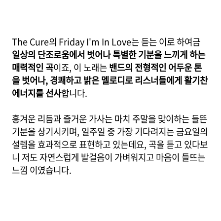
The Cure의 Friday I'm In Love는 듣는 이로 하여금
일상의 단조로움에서 벗어나 특별한 기분을 느끼게 하는
매력적인 곡
이죠, 이 노래는
밴드의 전형적인 어두운 톤
을 벗어나, 경쾌하고 밝은 멜로디로 리스너들에게 활기찬
에너지를 선사
합니다.
흥겨운 리듬과 즐거운 가사는 마치 주말을 맞이하는 들뜬
기분을 상기시키며, 일주일 중 가장 기다려지는 금요일의
설렘을 효과적으로 표현하고 있는데요, 곡을 듣고 있다보
니 저도 자연스럽게 발걸음이 가벼워지고 마음이 들뜨는
느낌 이였습니다.