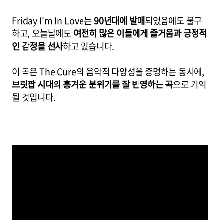
Friday I'm In Love는
90년대에 발매
되었음에도 불구
하고, 오늘날에도
여전히 많은 이들에게 즐거움과 긍정적
인 감정을 선사
하고 있습니다.
이 곡은 The Cure의 음악적 다양성을 증명하는 동시에,
브릿팝 시대의 흥겨운 분위기를 잘 반영하는 곡
으로 기억
될 것입니다.