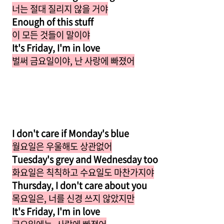
너는 절대 질리지 않을 거야
Enough of this stuff
이 모든 것들이 말이야
It's Friday, I'm in love
벌써 금요일이야, 난 사랑에 빠졌어
I don't care if Monday's blue
월요일은 우울해도 상관없어
Tuesday's grey and Wednesday too
화요일은 칙칙하고 수요일도 마찬가지야
Thursday, I don't care about you
목요일은, 너를 신경 쓰지 않았지만
It's Friday, I'm in love