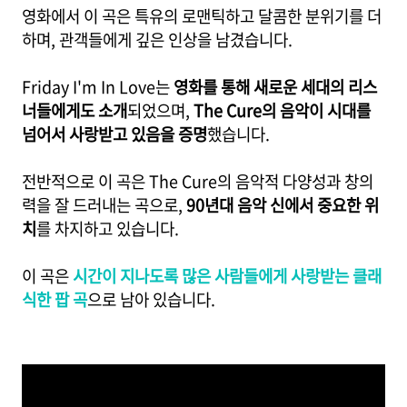
영화에서 이 곡은 특유의 로맨틱하고 달콤한 분위기를 더
하며, 관객들에게 깊은 인상을 남겼습니다.
Friday I'm In Love는
영화를 통해 새로운 세대의 리스
너들에게도 소개
되었으며,
The Cure의 음악이 시대를
넘어서 사랑받고 있음을 증명
했습니다.
전반적으로 이 곡은 The Cure의 음악적 다양성과 창의
력을 잘 드러내는 곡으로,
90년대 음악 신에서 중요한 위
치
를 차지하고 있습니다.
이 곡은
시간이 지나도록 많은 사람들에게 사랑받는 클래
식한 팝 곡
으로 남아 있습니다.