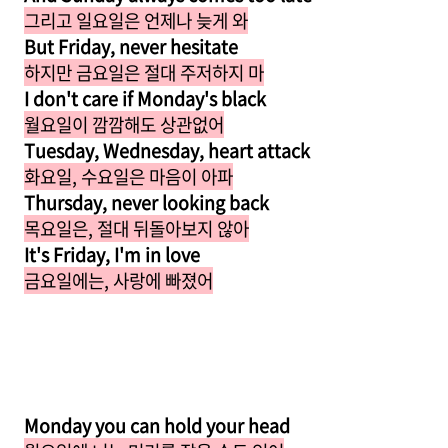
그리고 일요일은 언제나 늦게 와
But Friday, never hesitate
하지만 금요일은 절대 주저하지 마
I don't care if Monday's black
월요일이 깜깜해도 상관없어
Tuesday, Wednesday, heart attack
화요일, 수요일은 마음이 아파
Thursday, never looking back
목요일은, 절대 뒤돌아보지 않아
It's Friday, I'm in love
금요일에는, 사랑에 빠졌어
Monday you can hold your head