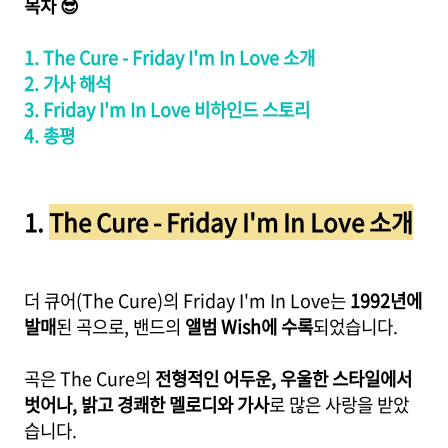
목차 😎
1. The Cure - Friday I'm In Love 소개
2. 가사 해석
3. Friday I'm In Love 비하인드 스토리
4. 총평
1.
The Cure - Friday I'm In Love 소개
더 큐어(The Cure)의 Friday I'm In Love는
1992년에
발매
된 곡으로, 밴드의
앨범 Wish에 수록
되었습니다.
곡은 The Cure의
전형적인 어두운, 우울한 스타일에서
벗어나, 밝고 경쾌한 멜로디와 가사
로 많은 사랑을 받았
습니다.