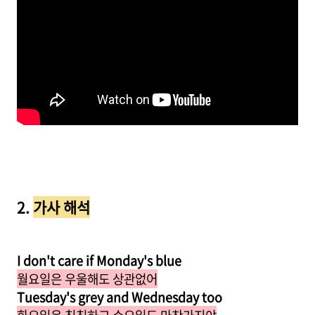
2.
가사 해석
I don't care if Monday's blue
월요일은 우울해도 상관없어
Tuesday's grey and Wednesday too