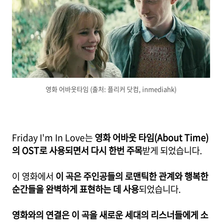
영화 어바웃타임 (출처: 플리커 닷컴, inmediahk)
Friday I'm In Love는
영화 어바웃 타임(About Time)
의 OST로 사용되면서 다시 한번 주목
받게 되었습니다.
이 영화에서
이 곡은 주인공들의 로맨틱한 관계와 행복한
순간들을 완벽하게 표현하는 데 사용
되었습니다.
영화와의 연결은 이 곡을 새로운 세대의 리스너들에게 소