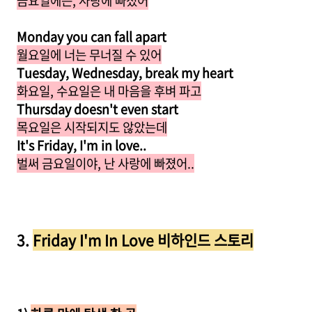
금요일에는, 사랑에 빠졌어
Monday you can fall apart
월요일에 너는 무너질 수 있어
Tuesday, Wednesday, break my heart
화요일, 수요일은 내 마음을 후벼 파고
Thursday doesn't even start
목요일은 시작되지도 않았는데
It's Friday, I'm in love..
벌써 금요일이야, 난 사랑에 빠졌어..
3.
Friday I'm In Love 비하인드 스토리