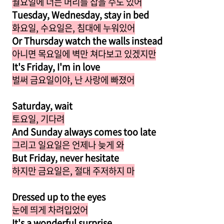
월요일에 너는 머리를 잡을 수도 있어
Tuesday, Wednesday, stay in bed
화요일, 수요일은, 침대에 누워있어
Or Thursday watch the walls instead
아니면 목요일에 벽만 쳐다보고 있겠지만
It's Friday, I'm in love
벌써 금요일이야, 난 사랑에 빠졌어
Saturday, wait
토요일, 기다려
And Sunday always comes too late
그리고 일요일은 언제나 늦게 와
But Friday, never hesitate
하지만 금요일은, 절대 주저하지 마
Dressed up to the eyes
눈에 띄게 차려입었어
It's a wonderful surprise