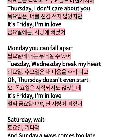
화요일은 칙칙하고 수요일도 마찬가지야
Thursday, I don't care about you
목요일은, 너를 신경 쓰지 않았지만
It's Friday, I'm in love
금요일에는, 사랑에 빠졌어
Monday you can fall apart
월요일에 너는 무너질 수 있어
Tuesday, Wednesday break my heart
화요일, 수요일은 내 마음을 후벼 파고
Oh, Thursday doesn't even start
오, 목요일은 시작되지도 않았는데
It's Friday, I'm in love
벌써 금요일이야, 난 사랑에 빠졌어
Saturday, wait
토요일, 기다려
And Sunday always comes too late