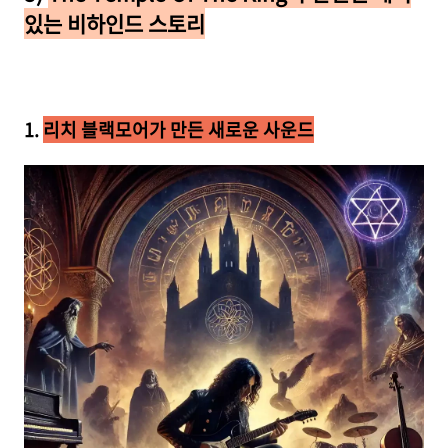
있는 비하인드 스토리
1.
리치 블랙모어가 만든 새로운 사운드