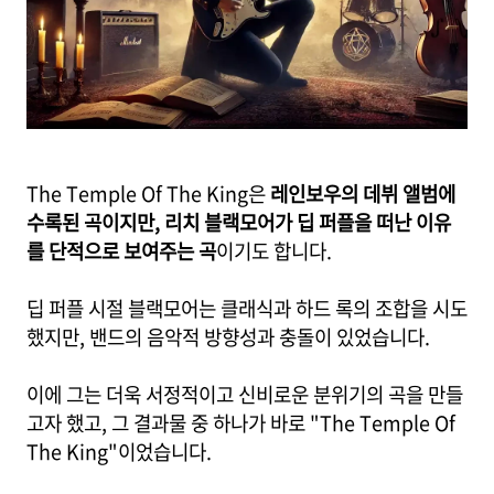
The Temple Of The King은
레인보우의 데뷔 앨범에
수록된 곡이지만, 리치 블랙모어가 딥 퍼플을 떠난 이유
를 단적으로 보여주는 곡
이기도 합니다.
딥 퍼플 시절 블랙모어는 클래식과 하드 록의 조합을 시도
했지만, 밴드의 음악적 방향성과 충돌이 있었습니다.
이에 그는 더욱 서정적이고 신비로운 분위기의 곡을 만들
고자 했고, 그 결과물 중 하나가 바로 "The Temple Of
The King"이었습니다.