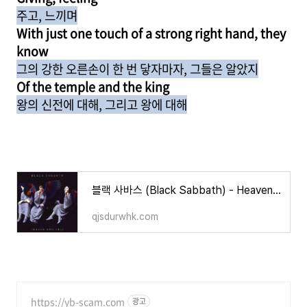
주고, 느끼며
With just one touch of a strong right hand, they
know
그의 강한 오른손이 한 번 닿자마자, 그들은 알았지
Of the temple and the king
왕의 신전에 대해, 그리고 왕에 대해
블랙 사바스 (Black Sabbath) - Heaven and Hell 완벽정리! (한글 가사 해석, 뜻, 비하인드 스토리, 듣기)
qjsdurwhk.com
https://yb-scam.com
광고