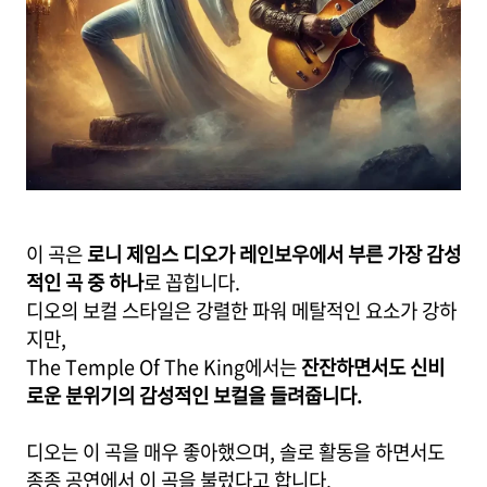
이 곡은
로니 제임스 디오가 레인보우에서 부른 가장 감성
적인 곡 중 하나
로 꼽힙니다.
디오의 보컬 스타일은 강렬한 파워 메탈적인 요소가 강하
지만,
The Temple Of The King에서는
잔잔하면서도 신비
로운 분위기의 감성적인 보컬을 들려줍니다.
디오는 이 곡을 매우 좋아했으며, 솔로 활동을 하면서도
종종 공연에서 이 곡을 불렀다고 합니다.