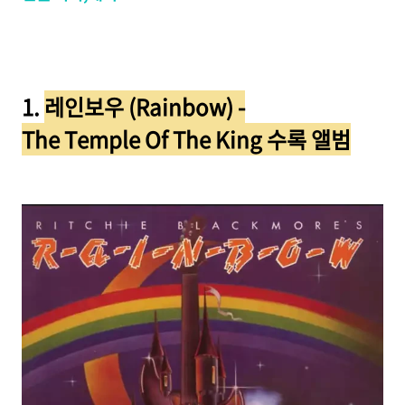
1.
레인보우 (Rainbow) -
The Temple Of The King 수록 앨범