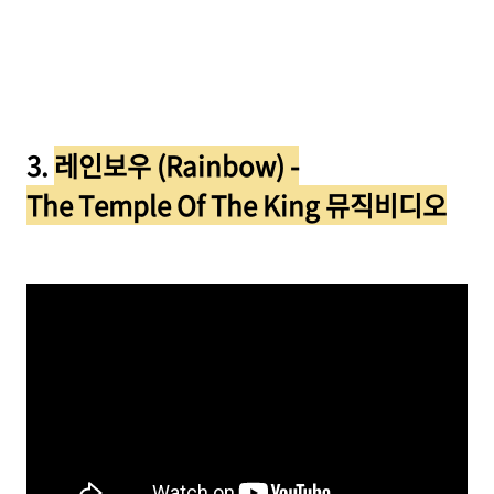
3.
레인보우 (Rainbow) -
The Temple Of The King 뮤직비디오