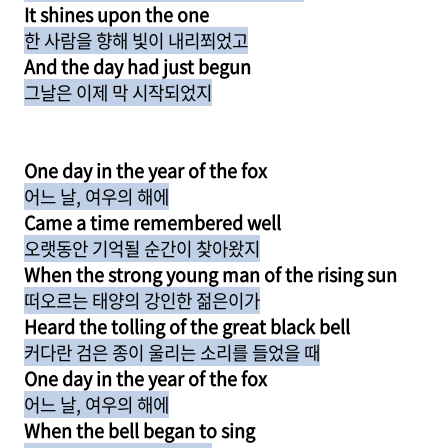
It shines upon the one
한 사람을 향해 빛이 내리쬐었고
And the day had just begun
그날은 이제 막 시작되었지
One day in the year of the fox
어느 날, 여우의 해에
Came a time remembered well
오랫동안 기억될 순간이 찾아왔지
When the strong young man of the rising sun
떠오르는 태양의 강인한 젊은이가
Heard the tolling of the great black bell
커다란 검은 종이 울리는 소리를 들었을 때
One day in the year of the fox
어느 날, 여우의 해에
When the bell began to sing