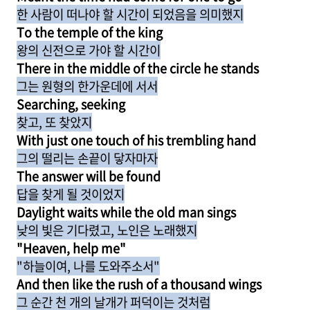
한 사람이 떠나야 할 시간이 되었음을 의미했지
To the temple of the king
왕의 신전으로 가야 할 시간이
There in the middle of the circle he stands
그는 원형의 한가운데에 서서
Searching, seeking
찾고, 또 찾았지
With just one touch of his trembling hand
그의 떨리는 손끝이 닿자마자
The answer will be found
답을 찾게 될 것이었지
Daylight waits while the old man sings
낮의 빛은 기다렸고, 노인은 노래했지
"Heaven, help me"
"하늘이여, 나를 도와주소서"
And then like the rush of a thousand wings
그 순간 천 개의 날개가 퍼덕이는 것처럼