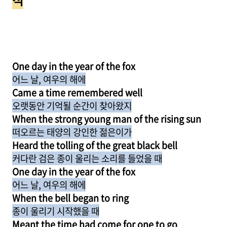
석
One day in the year of the fox
어느 날, 여우의 해에
Came a time remembered well
오랫동안 기억될 순간이 찾아왔지
When the strong young man of the rising sun
떠오르는 태양의 강인한 젊은이가
Heard the tolling of the great black bell
커다란 검은 종이 울리는 소리를 들었을 때
One day in the year of the fox
어느 날, 여우의 해에
When the bell began to ring
종이 울리기 시작했을 때
Meant the time had come for one to go