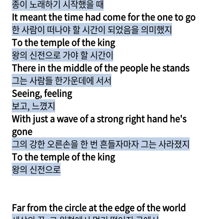
종이 노래하기 시작했을 때
It meant the time had come for the one to go
한 사람이 떠나야 할 시간이 되었음을 의미했지
To the temple of the king
왕의 신전으로 가야 할 시간이
There in the middle of the people he stands
그는 사람들 한가운데에 서서
Seeing, feeling
보고, 느꼈지
With just a wave of a strong right hand he's
gone
그의 강한 오른손을 한 번 흔들자마자 그는 사라졌지
To the temple of the king
왕의 신전으로
Far from the circle at the edge of the world