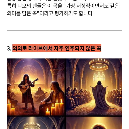
특히 디오의 팬들은 이 곡을 "가장 서정적이면서도 깊은
의미를 담은 곡"이라고 평가하기도 합니다.
3.
의외로 라이브에서 자주 연주되지 않은 곡