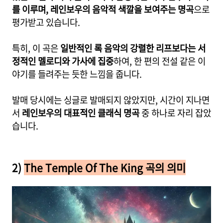
를 이루며, 레인보우의 음악적 색깔을 보여주는 명곡
으로
평가받고 있습니다.
특히, 이 곡은
일반적인 록 음악의 강렬한 리프보다는 서
정적인 멜로디와 가사에 집중
하여, 한 편의 전설 같은 이
야기를 들려주는 듯한 느낌을 줍니다.
발매 당시에는 싱글로 발매되지 않았지만, 시간이 지나면
서
레인보우의 대표적인 클래식 명곡
중 하나로 자리 잡았
습니다.
2)
The Temple Of The King 곡의 의미