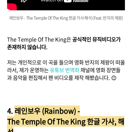
레인보우 - The Temple Of The King 한글 가사 해석 (Feat. 반지의 제왕)
The Temple Of The King은
공식적인 뮤직비디오가
존재하지 않습니다.
저는 개인적으로 이 곡을 들으며 영화 반지의 제왕이 떠올
라서, 제가 운영하는
유튜브 번역좌
채널에 영화 장면들
과 음악을 편집해서 팬 비디오를 제작 해봤습니다. 😊
4.
레인보우 (Rainbow) -
The Temple Of The King 한글 가사, 해