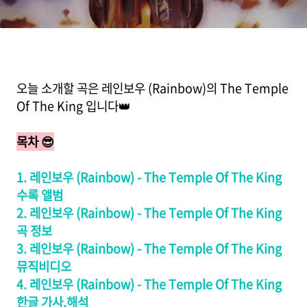
하인드 스토리, 뮤비,듣기)
오늘 소개할 곡은 레인보우 (Rainbow)의 The Temple
Of The King 입니다👑
목차 😎
1. 레인보우 (Rainbow) - The Temple Of The King
수록 앨범
2. 레인보우 (Rainbow) - The Temple Of The King
곡 정보
3. 레인보우 (Rainbow) - The Temple Of The King
뮤직비디오
4. 레인보우 (Rainbow) - The Temple Of The King
한글 가사,해석