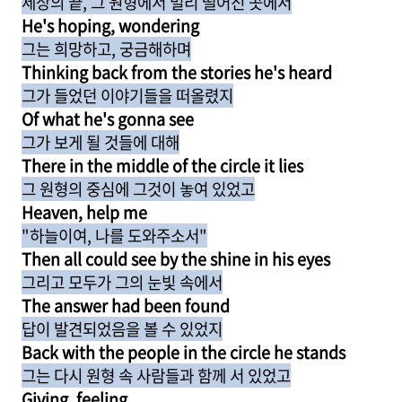
세상의 끝, 그 원형에서 멀리 떨어진 곳에서
He's hoping, wondering
그는 희망하고, 궁금해하며
Thinking back from the stories he's heard
그가 들었던 이야기들을 떠올렸지
Of what he's gonna see
그가 보게 될 것들에 대해
There in the middle of the circle it lies
그 원형의 중심에 그것이 놓여 있었고
Heaven, help me
"하늘이여, 나를 도와주소서"
Then all could see by the shine in his eyes
그리고 모두가 그의 눈빛 속에서
The answer had been found
답이 발견되었음을 볼 수 있었지
Back with the people in the circle he stands
그는 다시 원형 속 사람들과 함께 서 있었고
Giving, feeling