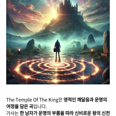
The Temple Of The King은
영적인 깨달음과 운명의
여정을 담은 곡
입니다.
가사는
한 남자가 운명의 부름을 따라 신비로운 왕의 신전