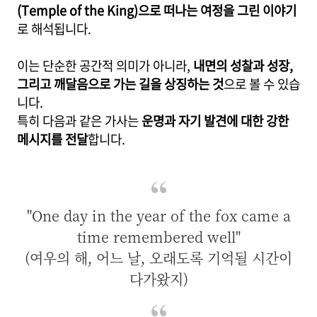
(Temple of the King)으로 떠나는 여정을 그린 이야기
로 해석됩니다.
이는 단순한 공간적 의미가 아니라,
내면의 성찰과 성장,
그리고 깨달음으로 가는 길을 상징하는 것
으로 볼 수 있습
니다.
특히 다음과 같은 가사는
운명과 자기 발견에 대한 강한
메시지를 전달
합니다.
"One day in the year of the fox came a
time remembered well"
(여우의 해, 어느 날, 오래도록 기억될 시간이
다가왔지)