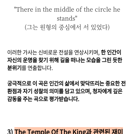
"There in the middle of the circle he
stands"
(그는 원형의 중심에서 서 있었다)
이러한 가사는 신비로운 전설을 연상시키며,
한 인간이
자신의 운명을 찾기 위해 길을 떠나는 모습을 그린 듯한
분위기
를 연출합니다.
궁극적으로 이 곡은 인간의 삶에서 맞닥뜨리는 중요한 전
환점과 자기 성찰의 의미를 담고 있으며, 청자에게 깊은
감동을 주는 곡으로 평가받습니다.
3)
The Temple Of The King과 관련된 재미