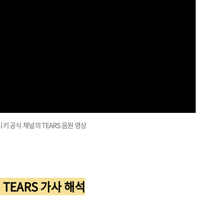
키 공식 채널의 TEARS 음원 영상
의 TEARS 가사 해석