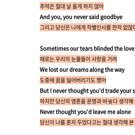
추억은 절대 날 울게 하지 않아
And you, you never said goodbye
그리고 당신은 나에게 작별인사를 한적 없잖
Sometimes our tears blinded the love
때로는 우리의 눈물들이 사랑을 가려
We lost our dreams along the way
도중에 꿈을 잃어버리기도 했어
But I never thought you'd trade your s
하지만 당신의 영혼을 운명과 바꿧다 생각해 
Never thought you'd leave me alone
당신이 나를 혼자 두었다고는 절대 생각해 본