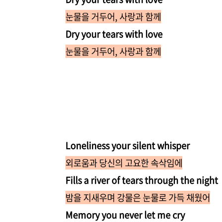
눈물을 거두어, 사랑과 함께
Dry your tears with love
눈물을 거두어, 사랑과 함께
Loneliness your silent whisper
외로움과 당신의 고요한 속삭임에
Fills a river of tears through the night
밤을 지새우며 강물은 눈물로 가득 채웠어
Memory you never let me cry