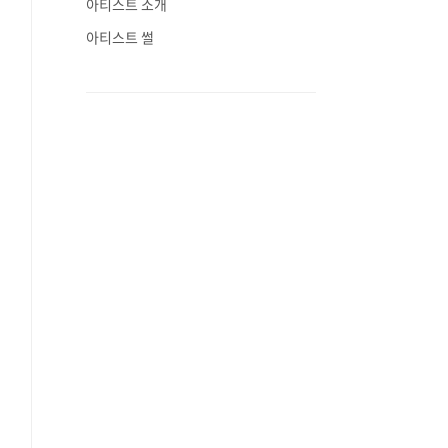
아티스트 소개
아티스트 썰