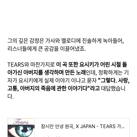
그의 깊은 감정은 가사와 멜로디에 진솔하게 녹아들어,
리스너들에게 큰 공감을 이끌어냈죠.
TEARS와 마찬가지로
이 곡 또한 요시키가 어린 시절 돌
아가신 아버지를 생각하며 만든 노래
인데, 정확하게는 기
자가 요시키에게 실제 이야기 이냐고 묻자
"그렇다. 사랑,
고통, 아버지의 죽음에 관한 이야기다"라고
대답했습니
다.
잠시만 안녕 원곡, X JAPAN - TEARS 가사/해석/뜻/의미/ 비하인드 스토리