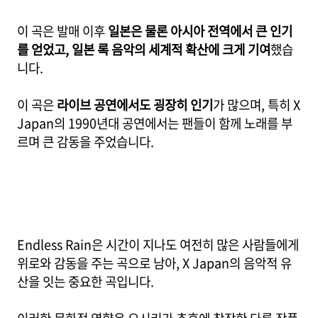
이 곡은 발매 이후
일본은 물론 아시아 전역에서 큰 인기
를 얻었고, 일본 록 음악의 세계적 확산에 크게 기여
했습
니다.
이 곡은
라이브 공연에서도 굉장히 인기
가 많으며, 특히 X
Japan의 1990년대 공연에서는 팬들이 함께 노래를 부
르며 큰 감동을 주었습니다.
Endless Rain은 시간이 지나도 여전히 많은 사람들에게
위로와 감동을 주는 곡으로 남아, X Japan의 음악적 유
산을 잇는 중요한 곡입니다.