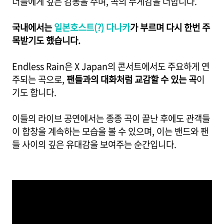
너들에게 깊은 감동을 주며, 곡의 무게감을 더합니다.
국내에서는
일본호스트(?) 다나카
가 부르며 다시 한번 주
목받기도 했습니다.
Endless Rain은 X Japan의 콘서트에서도 주요하게 연
주되는 곡으로,
팬들과의 대화처럼 교감할 수 있는 곡
이
기도 합니다.
이들의 라이브 공연에서는 종종 곡이 끝난 후에도 관객들
이 합창을 계속하는 모습을 볼 수 있으며, 이는 밴드와 팬
들 사이의 깊은 유대감을 보여주는 순간입니다.