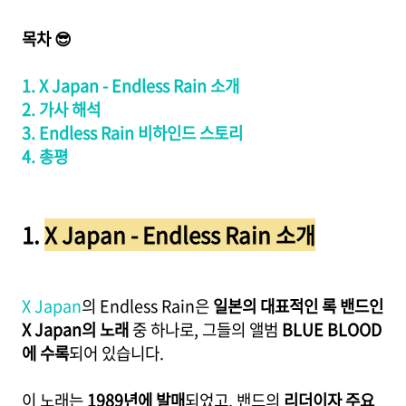
목차 😎
1. X Japan - Endless Rain 소개
2. 가사 해석
3. Endless Rain 비하인드 스토리
4. 총평
1.
X Japan - Endless Rain 소개
X Japan
의 Endless Rain은
일본의 대표적인 록 밴드인
X Japan의 노래
중 하나로, 그들의 앨범
BLUE BLOOD
에 수록
되어 있습니다.
이 노래는
1989년에 발매
되었고, 밴드의
리더이자 주요