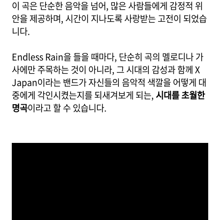
이 곡은 단순한 음악을 넘어, 많은 사람들에게 감정적 위
안을 제공하며, 시간이 지나도록 사랑받는 고전이 되었습
니다.
Endless Rain을 들을 때마다, 단순히 곡의 멜로디나 가
사에만 주목하는 것이 아니라, 그 시대의 감성과 함께 X
Japan이라는 밴드가 자신들의 음악적 색깔을 어떻게 대
중에게 각인시켰는지를 되새겨보게 되는,
시대를 초월한
명곡
이라고 할 수 있습니다.