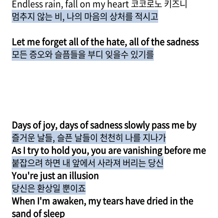
Endless rain, fall on my heart 코코로노 키즈니
멈추지 않는 비, 나의 마음의 상처를 적시고
Let me forget all of the hate, all of the sadness
모든 증오와 슬픔들을 부디 잊을수 있기를
Days of joy, days of sadness slowly pass me by
즐거운 날들, 슬픈 날들이 천천히 나를 지나가
As I try to hold you, you are vanishing before me
붙잡으려 하면 내 앞에서 사라져 버리는 당신
You're just an illusion
당신은 환상일 뿐이죠
When I'm awaken, my tears have dried in the
sand of sleep