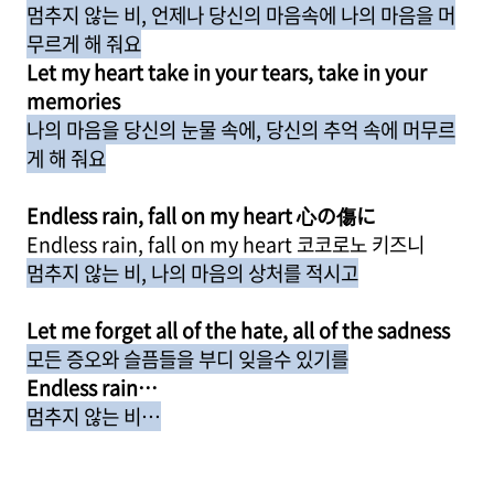
멈추지 않는 비, 언제나 당신의 마음속에 나의 마음을 머
무르게 해 줘요
Let my heart take in your tears, take in your
memories
나의 마음을 당신의 눈물 속에, 당신의 추억 속에 머무르
게 해 줘요
Endless rain, fall on my heart 心の傷に
Endless rain, fall on my heart 코코로노 키즈니
멈추지 않는 비, 나의 마음의 상처를 적시고
Let me forget all of the hate, all of the sadness
모든 증오와 슬픔들을 부디 잊을수 있기를
Endless rain…
멈추지 않는 비…