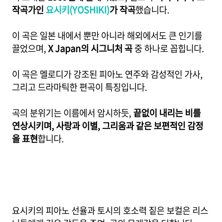
작곡가인
요시키(YOSHIKI)
가 작곡
했습니다.
이 곡은 일본 내에서 뿐만 아니라 해외에서도 큰 인기를
끌었으며,
X Japan의 시그니처 곡
중 하나로 꼽힙니다.
이 곡은 멜로디가 강조된 피아노 연주와 감성적인 가사,
그리고 드라마틱한 편곡이 특징입니다.
곡의 분위기는 이름에서 암시하듯,
끝없이 내리는 비를
연상시키며, 사랑과 이별, 그리움과 같은 보편적인 감정
을 표현
합니다.
요시키의 피아노 선율과 토시의 호소력 짙은 보컬은 리스