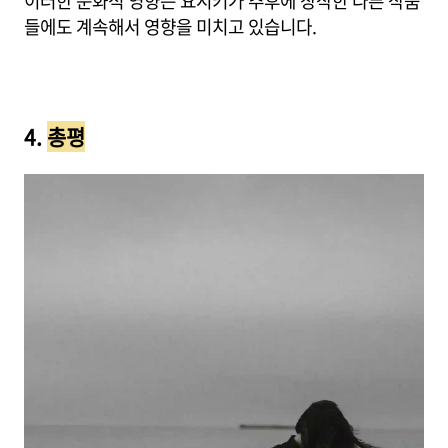
이러한 문화적 영향은 요시키가 추후에 창작한 다른 작품
들에도 계속해서 영향을 미치고 있습니다.
4.
총평