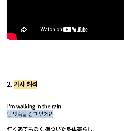
2.
가사 해석
I'm walking in the rain
난 빗속을 걷고 있어요
行くあてもなく 傷ついた身体濡らし