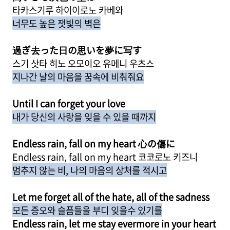
타카스기루 하이이로노 카베와
너무도 높은 잿빛의 벽은
過ぎ去った日の思いを夢に写す
스기 삿타 히노 오모이오 유메니 우츠스
지나간 날의 마음을 꿈속에 비춰줘요
Until I can forget your love
내가 당신의 사랑을 잊을 수 있을 때까지
Endless rain, fall on my heart 心の傷に
Endless rain, fall on my heart 코코로노 키즈니
멈추지 않는 비, 나의 마음의 상처를 적시고
Let me forget all of the hate, all of the sadness
모든 증오와 슬픔들을 부디 잊을수 있기를
Endless rain, let me stay evermore in your heart