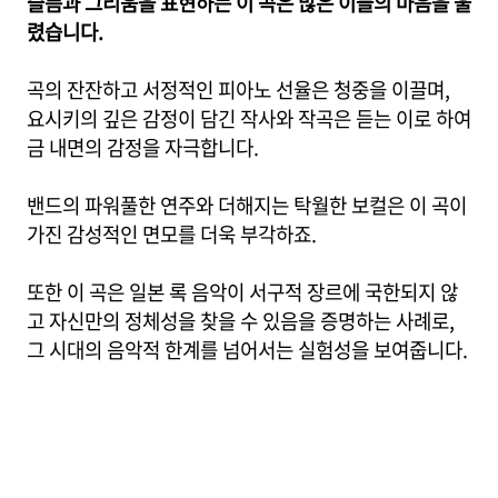
슬픔과 그리움을 표현하는 이 곡은 많은 이들의 마음을 울
렸습니다.
곡의 잔잔하고 서정적인 피아노 선율은 청중을 이끌며,
요시키의 깊은 감정이 담긴 작사와 작곡은 듣는 이로 하여
금 내면의 감정을 자극합니다.
밴드의 파워풀한 연주와 더해지는 탁월한 보컬은 이 곡이
가진 감성적인 면모를 더욱 부각하죠.
또한 이 곡은 일본 록 음악이 서구적 장르에 국한되지 않
고 자신만의 정체성을 찾을 수 있음을 증명하는 사례로,
그 시대의 음악적 한계를 넘어서는 실험성을 보여줍니다.