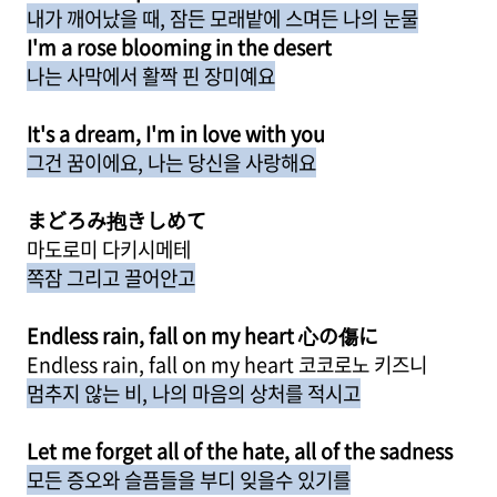
내가 깨어났을 때, 잠든 모래밭에 스며든 나의 눈물
I'm a rose blooming in the desert
나는 사막에서 활짝 핀 장미예요
It's a dream, I'm in love with you
그건 꿈이에요, 나는 당신을 사랑해요
まどろみ抱きしめて
마도로미 다키시메테
쪽잠 그리고 끌어안고
Endless rain, fall on my heart 心の傷に
Endless rain, fall on my heart 코코로노 키즈니
멈추지 않는 비, 나의 마음의 상처를 적시고
Let me forget all of the hate, all of the sadness
모든 증오와 슬픔들을 부디 잊을수 있기를